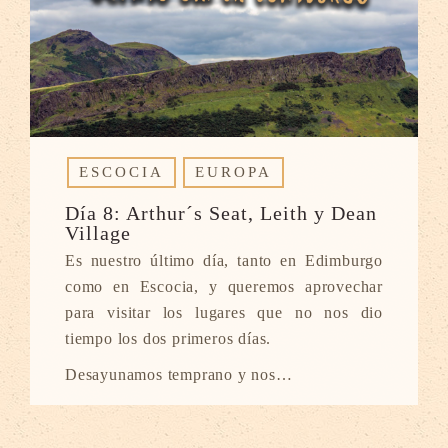
ESCOCIA
EUROPA
Día 8: Arthur´s Seat, Leith y Dean
Village
Es nuestro último día, tanto en Edimburgo
como en Escocia, y queremos aprovechar
para visitar los lugares que no nos dio
tiempo los dos primeros días.
Desayunamos temprano y nos…