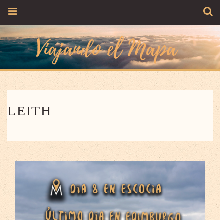
LEITH