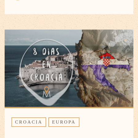
CROACIA
EUROPA