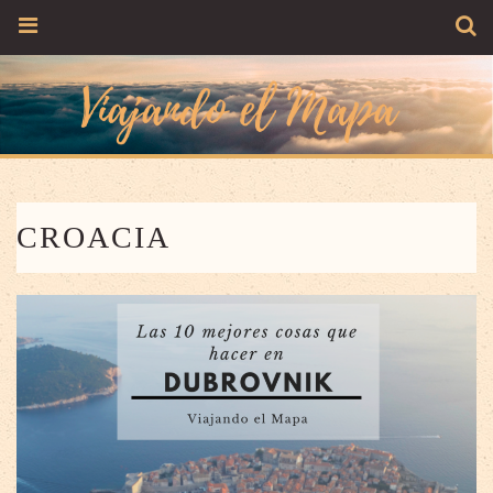
CROACIA