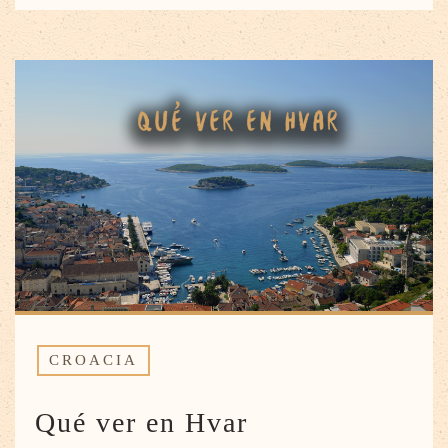
CROACIA
Qué ver en Hvar