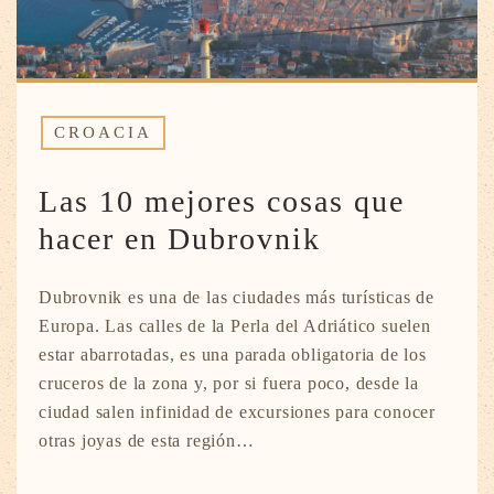
CROACIA
Las 10 mejores cosas que
hacer en Dubrovnik
Dubrovnik es una de las ciudades más turísticas de
Europa. Las calles de la Perla del Adriático suelen
estar abarrotadas, es una parada obligatoria de los
cruceros de la zona y, por si fuera poco, desde la
ciudad salen infinidad de excursiones para conocer
otras joyas de esta región…