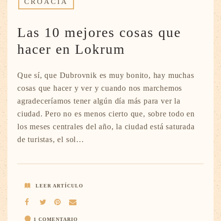
CROACIA
Las 10 mejores cosas que
hacer en Lokrum
Que sí, que Dubrovnik es muy bonito, hay muchas
cosas que hacer y ver y cuando nos marchemos
agradeceríamos tener algún día más para ver la
ciudad. Pero no es menos cierto que, sobre todo en
los meses centrales del año, la ciudad está saturada
de turistas, el sol…
LEER ARTÍCULO
1 COMENTARIO