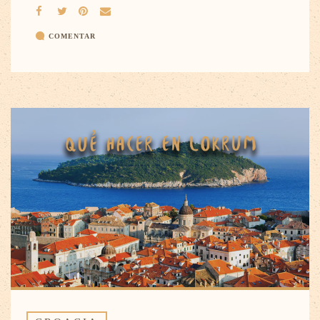
COMENTAR