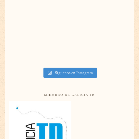
Síguenos en Instagram
MIEMBRO DE GALICIA TB