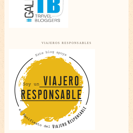
VIAJEROS RESPONSABLES