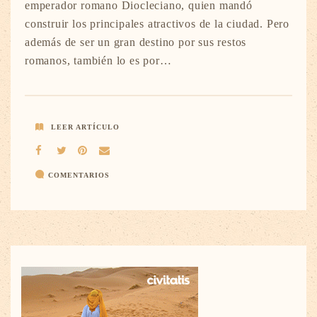
emperador romano Diocleciano, quien mandó
construir los principales atractivos de la ciudad. Pero
además de ser un gran destino por sus restos
romanos, también lo es por…
LEER ARTÍCULO
COMENTARIOS