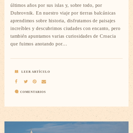
últimos años por sus islas y, sobre todo, por
Dubrovnik. En nuestro viaje por tierras balcánicas
aprendimos sobre historia, disfrutamos de paisajes
increíbles y descubrimos ciudades con encanto, pero
también apuntamos varias curiosidades de Croacia
que fuimos anotando por…
LEER ARTÍCULO
COMENTARIOS