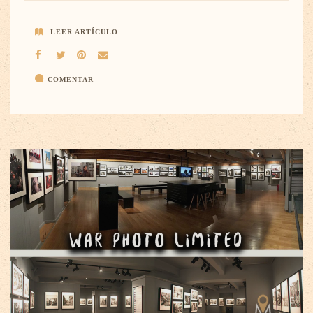
LEER ARTÍCULO
COMENTAR