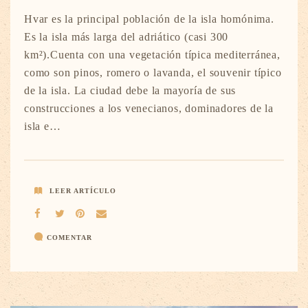
Hvar es la principal población de la isla homónima.
Es la isla más larga del adriático (casi 300
km²).Cuenta con una vegetación típica mediterránea,
como son pinos, romero o lavanda, el souvenir típico
de la isla. La ciudad debe la mayoría de sus
construcciones a los venecianos, dominadores de la
isla e…
LEER ARTÍCULO
COMENTAR