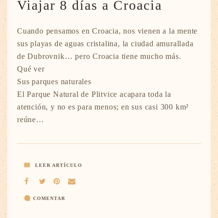
Viajar 8 días a Croacia
Cuando pensamos en Croacia, nos vienen a la mente
sus playas de aguas cristalina, la ciudad amurallada
de Dubrovnik… pero Croacia tiene mucho más.
Qué ver
Sus parques naturales
El Parque Natural de Plitvice acapara toda la
atención, y no es para menos; en sus casi 300 km²
reúne…
LEER ARTÍCULO
COMENTAR