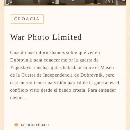
CROACIA
War Photo Limited
Cuando nos informábamos sobre qué ver en
Dubrovnik para conocer mejor la guerra de
Yugoslavia muchas guías hablaban sobre el Museo
de la Guerra de Independencia de Dubrovnik, pero
este museo tiene una visión parcial de la guerra: es el
conflicto visto desde el bando croata. Para entender
mejor…
LEER ARTÍCULO