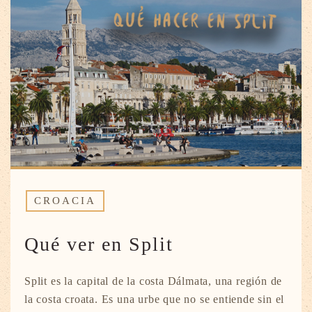
CROACIA
Qué ver en Split
Split es la capital de la costa Dálmata, una región de
la costa croata. Es una urbe que no se entiende sin el