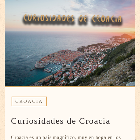
CROACIA
Curiosidades de Croacia
Croacia es un país magnífico, muy en boga en los