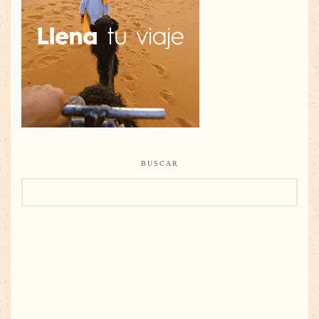
BUSCAR