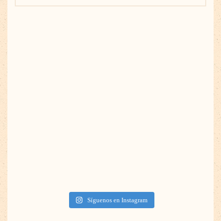
Síguenos en Instagram