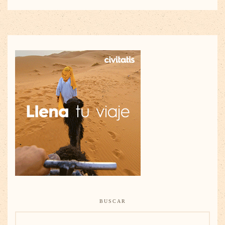
BUSCAR