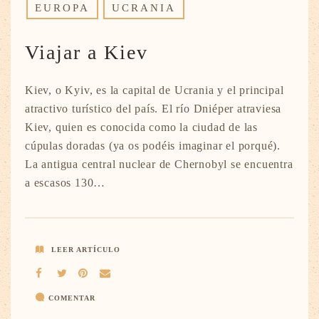
EUROPA
UCRANIA
Viajar a Kiev
Kiev, o Kyiv, es la capital de Ucrania y el principal
atractivo turístico del país. El río Dniéper atraviesa
Kiev, quien es conocida como la ciudad de las
cúpulas doradas (ya os podéis imaginar el porqué).
La antigua central nuclear de Chernobyl se encuentra
a escasos 130…
LEER ARTÍCULO
COMENTAR