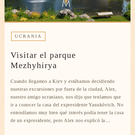
UCRANIA
Visitar el parque
Mezhyhirya
Cuando llegamos a Kiev y estábamos decidiendo
nuestras excursiones por fuera de la ciudad, Alex,
nuestro amigo ucraniano, nos dijo que teníamos que
ir a conocer la casa del expresidente Yanukóvich. No
entendíamos muy bien qué interés podía tener la casa
de un expresidente, pero Alex nos explicó la…