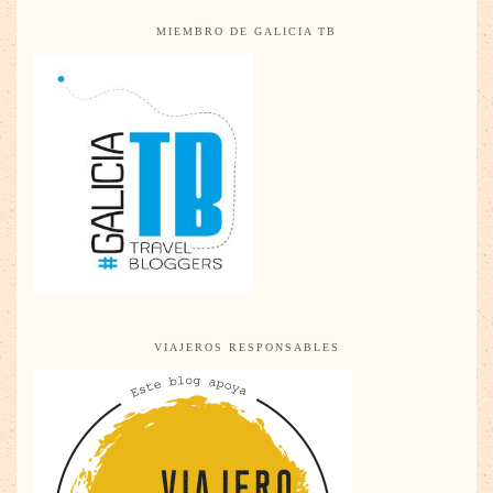
MIEMBRO DE GALICIA TB
VIAJEROS RESPONSABLES