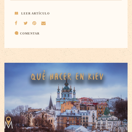
LEER ARTÍCULO
COMENTAR