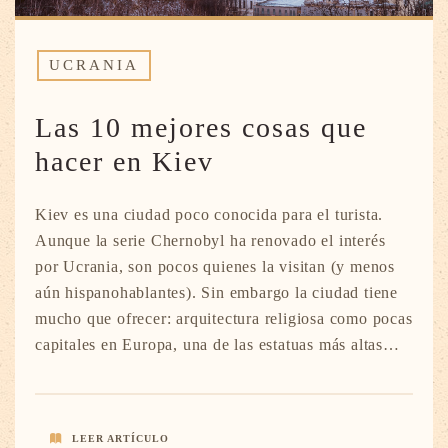
UCRANIA
Las 10 mejores cosas que
hacer en Kiev
Kiev es una ciudad poco conocida para el turista.
Aunque la serie Chernobyl ha renovado el interés
por Ucrania, son pocos quienes la visitan (y menos
aún hispanohablantes). Sin embargo la ciudad tiene
mucho que ofrecer: arquitectura religiosa como pocas
capitales en Europa, una de las estatuas más altas…
LEER ARTÍCULO