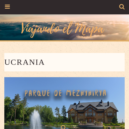
UCRANIA