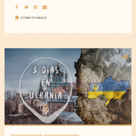
COMENTARIOS