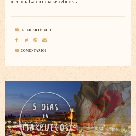
medina. La medina se refiere…
LEER ARTÍCULO
COMENTARIOS