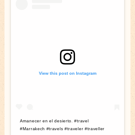
View this post on Instagram
Amanecer en el desierto. #travel
#Marrakech #travels #traveler #traveller