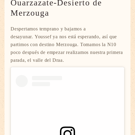
Ouarzazate-Desierto de
Merzouga
Despertamos temprano y bajamos a
desayunar. Youssef ya nos está esperando, así que
partimos con destino Merzouga. Tomamos la N10
poco después de empezar realizamos nuestra primera
parada, el valle del Draa.