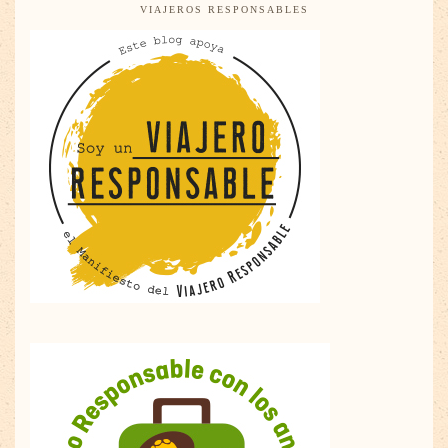
VIAJEROS RESPONSABLES