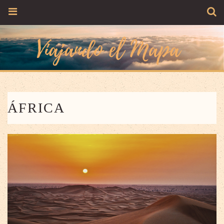
ÁFRICA