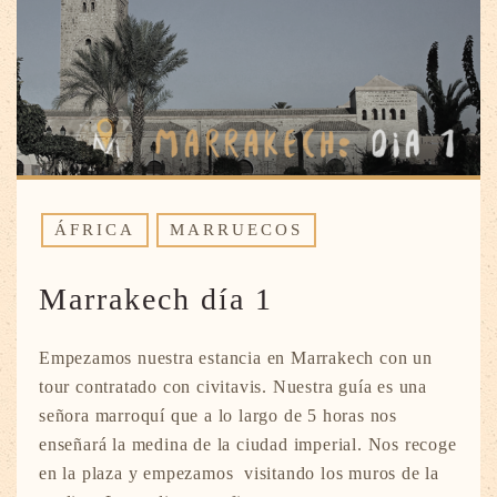
ÁFRICA
MARRUECOS
Marrakech día 1
Empezamos nuestra estancia en Marrakech con un
tour contratado con civitavis. Nuestra guía es una
señora marroquí que a lo largo de 5 horas nos
enseñará la medina de la ciudad imperial. Nos recoge
en la plaza y empezamos visitando los muros de la