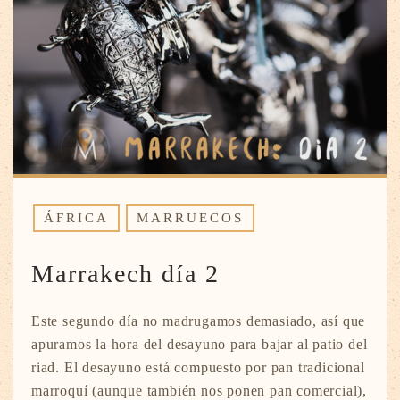
ÁFRICA
MARRUECOS
Marrakech día 2
Este segundo día no madrugamos demasiado, así que
apuramos la hora del desayuno para bajar al patio del
riad. El desayuno está compuesto por pan tradicional
marroquí (aunque también nos ponen pan comercial),