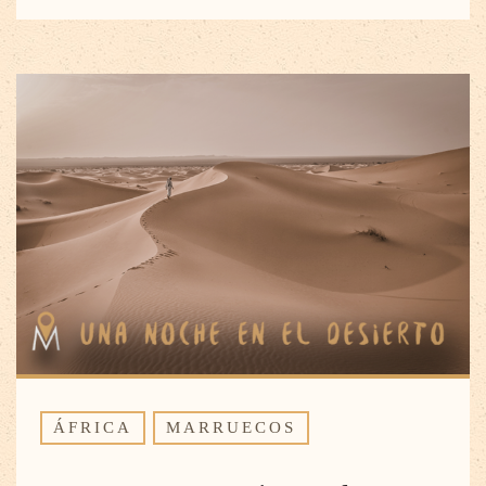
ÁFRICA
MARRUECOS