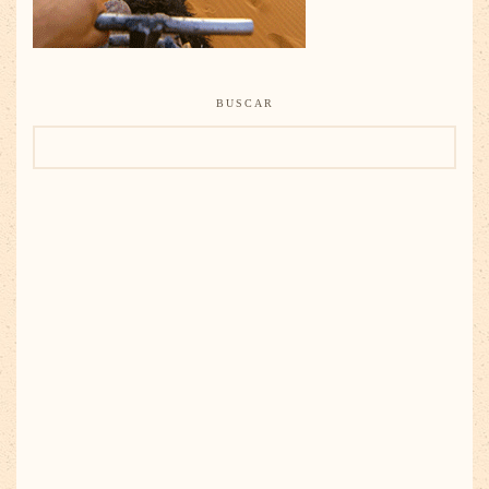
BUSCAR