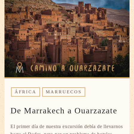
ÁFRICA
MARRUECOS
De Marrakech a Ouarzazate
El primer día de nuestra excursión debía de llevarnos