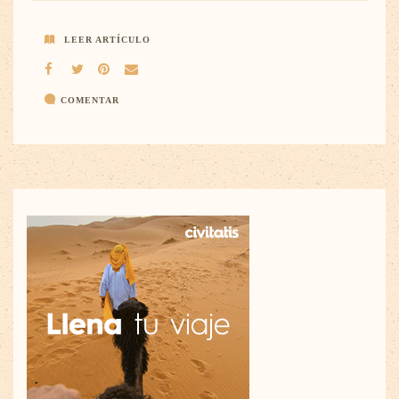
LEER ARTÍCULO
COMENTAR