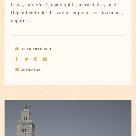
frutas, café y/o té, mantequilla, mermelada y miel.
Dependiendo del día varían un poco, con bizcochos,
yogures,…
LEER ARTÍCULO
COMENTAR