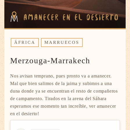
ÁFRICA
MARRUECOS
Merzouga-Marrakech
Nos avisan temprano, pues pronto va a amanecer.
Mal que bien salimos de la jaima y subimos a una
duna donde ya se encuentran el resto de compañeros
de campamento. Tirados en la arena del Sáhara
esperamos ese momento tan increíble, ver amanecer
en el desierto!