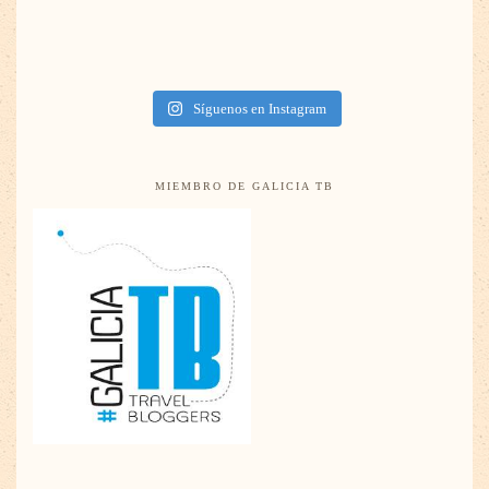
Síguenos en Instagram
MIEMBRO DE GALICIA TB