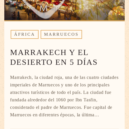
ÁFRICA
MARRUECOS
MARRAKECH Y EL
DESIERTO EN 5 DÍAS
Marrakech, la ciudad roja, una de las cuatro ciudades
imperiales de Marruecos y uno de los principales
atractivos turísticos de todo el país. La ciudad fue
fundada alrededor del 1060 por Ibn Tasfin,
considerado el padre de Marruecos. Fue capital de
Marruecos en diferentes épocas, la última…