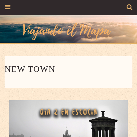
NEW TOWN