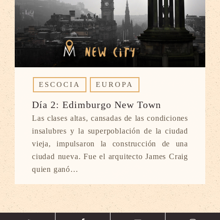
ESCOCIA
EUROPA
Día 2: Edimburgo New Town
Las clases altas, cansadas de las condiciones
insalubres y la superpoblación de la ciudad
vieja, impulsaron la construcción de una
ciudad nueva. Fue el arquitecto James Craig
quien ganó…