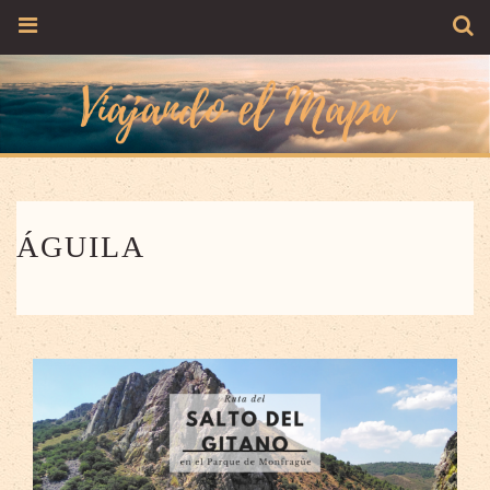
ÁGUILA