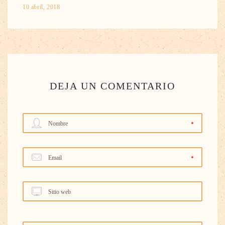
10 abril, 2018
DEJA UN COMENTARIO
Nombre
Email
Sitio web