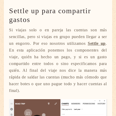
Settle up para compartir
gastos
Si viajas solo o en pareja las cuentas son más
sencillas, pero si viajas en grupo pueden llegar a ser
un engorro. Por eso nosotros utilizamos
Settle up
.
En esta aplicación ponemos los componentes del
viaje, quién ha hecho un pago, y si es un gasto
compartido entre todos o sino especificamos para
quién. Al final del viaje nos dice la manera más
rápida de saldar las cuentas (mucho más cómodo que
hacer botes o que uno pague todo y hacer cuentas al
final).