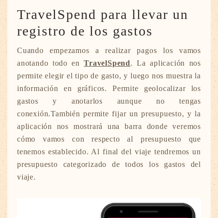
TravelSpend para llevar un
registro de los gastos
Cuando empezamos a realizar pagos los vamos
anotando todo en
TravelSpend
. La aplicación nos
permite elegir el tipo de gasto, y luego nos muestra la
información en gráficos. Permite geolocalizar los
gastos y anotarlos aunque no tengas
conexión.También permite fijar un presupuesto, y la
aplicación nos mostrará una barra donde veremos
cómo vamos con respecto al presupuesto que
tenemos establecido. Al final del viaje tendremos un
presupuesto categorizado de todos los gastos del
viaje.