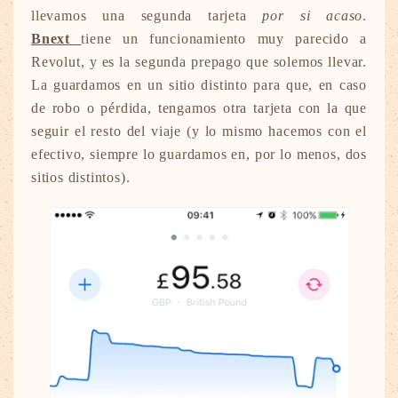
llevamos una segunda tarjeta
por si acaso
.
Bnext
tiene un funcionamiento muy parecido a
Revolut, y es la segunda prepago que solemos llevar.
La guardamos en un sitio distinto para que, en caso
de robo o pérdida, tengamos otra tarjeta con la que
seguir el resto del viaje (y lo mismo hacemos con el
efectivo, siempre lo guardamos en, por lo menos, dos
sitios distintos).