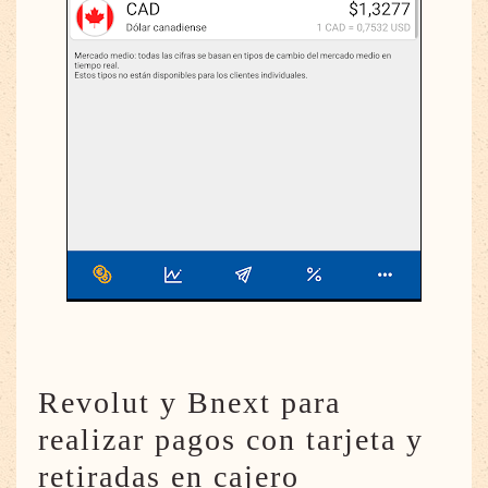
Revolut y Bnext para
realizar pagos con tarjeta y
retiradas en cajero