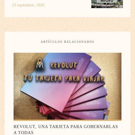
23 septiembre, 2020
ARTÍCULOS RELACIONADOS
REVOLUT, UNA TARJETA PARA GOBERNARLAS
A TODAS