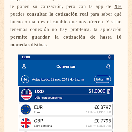
te ponen su cotización, pero con la app de
XE
puedes
consultar la cotización real
para saber qué
bueno o malo es el cambio que nos ofrecen. Y si no
tenemos conexión no hay problema, la aplicación
permite guardar la cotización de hasta 10
monedas
distinas.