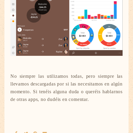
No siempre las utilizamos todas, pero siempre las
llevamos descargadas por si las necesitamos en algún
momento. Si tenéis alguna duda o queréis hablarnos
de otras apps, no dudéis en comentar.