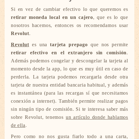
Si en vez de cambiar efectivo lo que queremos es
retirar moneda local en un cajero
, que es lo que
nosotros hacemos, entonces os recomendamos usar
Revolut
.
Revolut
es una
tarjeta prepago
que nos permite
retirar efectivo en el extranjero sin comisión
.
Además podemos congelar y descongelar la tarjeta al
momento desde la app, lo que es muy útil en caso de
perderla. La tarjeta podemos recargarla desde otra
tarjeta de nuestra entidad bancaria habitual, y además
es instantánea (para las recargas sí que necesitamos
conexión a internet). También permite realizar pagos
sin ningún tipo de comisión. Si te interesa saber más
sobre Revolut, tenemos
un artículo donde hablamos
de ella
.
Pero como no nos gusta fiarlo todo a una carta,