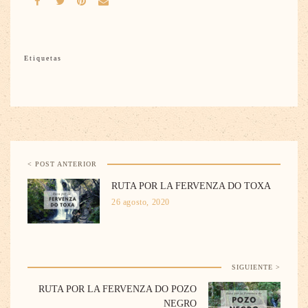
Etiquetas
< POST ANTERIOR
RUTA POR LA FERVENZA DO TOXA
26 agosto, 2020
SIGUIENTE >
RUTA POR LA FERVENZA DO POZO
NEGRO