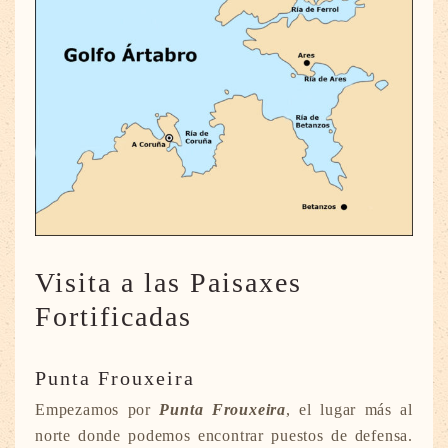
Visita a las Paisaxes
Fortificadas
Punta Frouxeira
Empezamos por
Punta Frouxeira
, el lugar más al
norte donde podemos encontrar puestos de defensa.