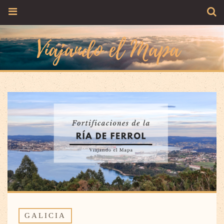
GALICIA