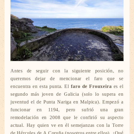
Antes de seguir con la siguiente posición, no
queremos dejar de mencionar el faro que se
encuentra en esta punta. El
faro de Frouxeira
es el
segundo más joven de Galicia (solo lo supera en
juventud el de Punta Nariga en Malpica). Empezó a
funcionar en 1194, pero sufrió una gran
remodelación en 2008 que le confirió su aspecto
actual. Hay quien ve en él semejanzas con la Torre
de Hércules de A Coruña (nosotros entre ellos). ¿Qué