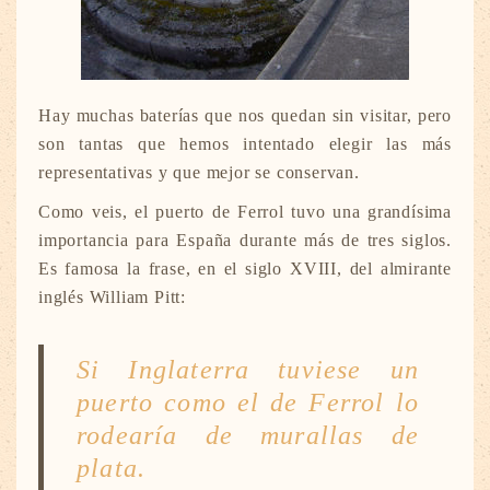
Hay muchas baterías que nos quedan sin visitar, pero
son tantas que hemos intentado elegir las más
representativas y que mejor se conservan.
Como veis, el puerto de Ferrol tuvo una grandísima
importancia para España durante más de tres siglos.
Es famosa la frase, en el siglo XVIII, del almirante
inglés William Pitt:
Si Inglaterra tuviese un
puerto como el de Ferrol lo
rodearía de murallas de
plata.