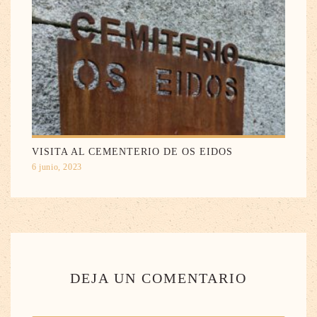
VISITA AL CEMENTERIO DE OS EIDOS
6 junio, 2023
DEJA UN COMENTARIO