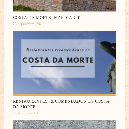
COSTA DA MORTE, MAR Y ARTE
23 septiembre, 2024
RESTAURANTES RECOMENDADOS EN COSTA
DA MORTE
21 febrero, 2024