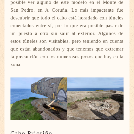
posible ver alguno de este modelo en el Monte de
San Pedro, en A Coruña. Lo más impactante fue
descubrir que todo el cabo está horadado con túneles
conectados entre sí, por lo que era posible pasar de
un puesto a otro sin salir al exterior. Algunos de
estos túneles son visitables, pero teniendo en cuenta
que están abandonados y que tenemos que extremar
la precaución con los numerosos pozos que hay en la
zona.
Cabo Prioriño