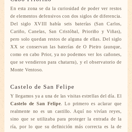
En esta zona se da la curiosidad de poder ver restos
de elementos defensivos con dos siglos de diferencia.
Del siglo XVIII había seis baterías (San Carlos,
Cariño, Canelas, San Cristóbal, Prioriño y Viñas),
pero solo quedan restos de alguna de ellas. Del siglo
XX se conservan las baterías de O Pieiro (aunque,
como en cabo Prior, ya no podemos ver los cañones,
que se vendieron para chatarra), y el observatorio de
Monte Ventoso.
Castelo de San Felipe
Y llegamos ya a una de las visitas estrellas del día. El
Castelo de San Felipe
. Lo primero es aclarar que
realmente no es un castillo. Aquí no vivían reyes,
sino que se utilizaba para proteger la entrada de la
ría, por lo que su definición más correcta es la de