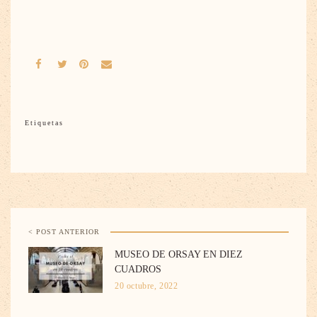
Etiquetas
< POST ANTERIOR
MUSEO DE ORSAY EN DIEZ
CUADROS
20 octubre, 2022