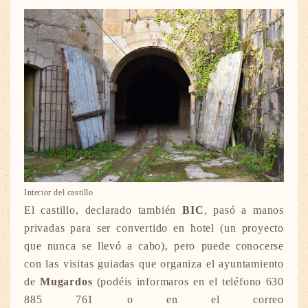
Interior del castillo
El castillo, declarado también
BIC
, pasó a manos
privadas para ser convertido en hotel (un proyecto
que nunca se llevó a cabo), pero puede conocerse
con las visitas guiadas que organiza el ayuntamiento
de
Mugardos
(podéis informaros en el teléfono 630
885 761 o en el correo