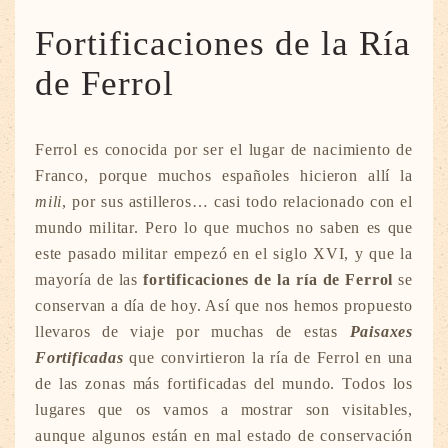
Fortificaciones de la Ría
de Ferrol
Ferrol es conocida por ser el lugar de nacimiento de
Franco, porque muchos españoles hicieron allí la
mili
, por sus astilleros… casi todo relacionado con el
mundo militar. Pero lo que muchos no saben es que
este pasado militar empezó en el siglo XVI, y que la
mayoría de las
fortificaciones de la ría de Ferrol
se
conservan a día de hoy. Así que nos hemos propuesto
llevaros de viaje por muchas de estas
Paisaxes
Fortificadas
que convirtieron la ría de Ferrol en una
de las zonas más fortificadas del mundo. Todos los
lugares que os vamos a mostrar son visitables,
aunque algunos están en mal estado de conservación