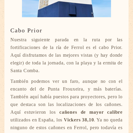
Cabo Prior
Nuestra siguiente parada en la ruta por las
fortificaciones de la ría de Ferrol es el cabo Prior.
Aquí disfrutamos de las mejores vistas (y hay donde
elegir) de toda la jornada, con la playa y la ermita de
Santa Comba.
También podemos ver un faro, aunque no con el
encanto del de Punta Frouxeira, y más baterías.
También aquí había puestos para proyectores, pero lo
que destaca son las localizaciones de los cañones.
Aquí estuvieron los
cañones de mayor calibre
utilizados en España, los
Vickers 38,10
. Ya no queda
ninguno de estos cañones en Ferrol, pero todavía es