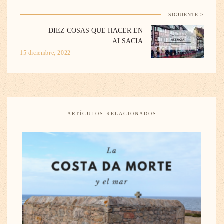
SIGUIENTE >
DIEZ COSAS QUE HACER EN
ALSACIA
15 diciembre, 2022
ARTÍCULOS RELACIONADOS