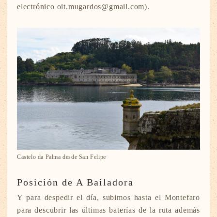
electrónico oit.mugardos@gmail.com).
Castelo da Palma desde San Felipe
Posición de A Bailadora
Y para despedir el día, subimos hasta el Montefaro
para descubrir las últimas baterías de la ruta además