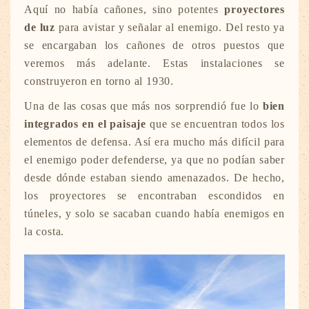
Aquí no había cañones, sino potentes
proyectores
de luz
para avistar y señalar al enemigo. Del resto ya
se encargaban los cañones de otros puestos que
veremos más adelante. Estas instalaciones se
construyeron en torno al 1930.
Una de las cosas que más nos sorprendió fue lo
bien
integrados en el paisaje
que se encuentran todos los
elementos de defensa. Así era mucho más difícil para
el enemigo poder defenderse, ya que no podían saber
desde dónde estaban siendo amenazados. De hecho,
los proyectores se encontraban escondidos en
túneles, y solo se sacaban cuando había enemigos en
la costa.