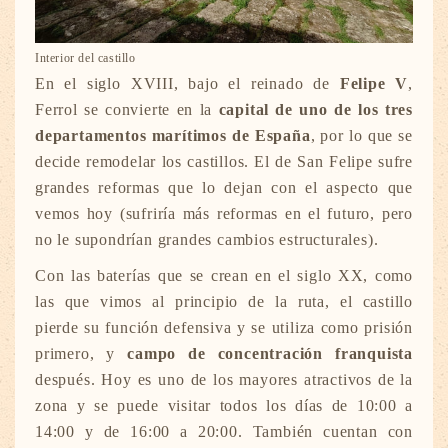
Interior del castillo
En el siglo XVIII, bajo el reinado de
Felipe V
,
Ferrol se convierte en la
capital de uno de los tres
departamentos marítimos de España
, por lo que se
decide remodelar los castillos. El de San Felipe sufre
grandes reformas que lo dejan con el aspecto que
vemos hoy (sufriría más reformas en el futuro, pero
no le supondrían grandes cambios estructurales).
Con las baterías que se crean en el siglo XX, como
las que vimos al principio de la ruta, el castillo
pierde su función defensiva y se utiliza como prisión
primero, y
campo de concentración franquista
después. Hoy es uno de los mayores atractivos de la
zona y se puede visitar todos los días de 10:00 a
14:00 y de 16:00 a 20:00. También cuentan con