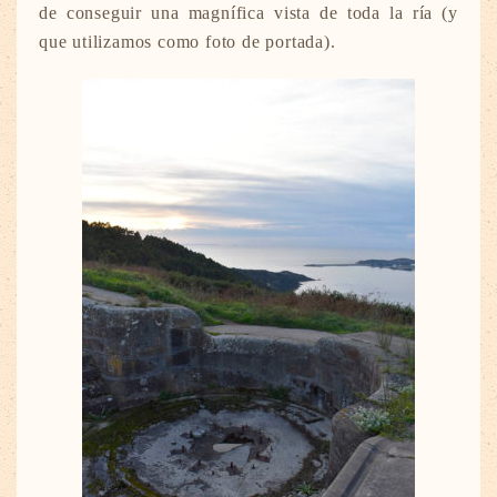
de conseguir una magnífica vista de toda la ría (y
que utilizamos como foto de portada).