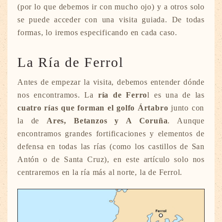
(por lo que debemos ir con mucho ojo) y a otros solo
se puede acceder con una visita guiada. De todas
formas, lo iremos especificando en cada caso.
La Ría de Ferrol
Antes de empezar la visita, debemos entender dónde
nos encontramos. La
ría de Ferro
l es una de las
cuatro rías que forman el golfo Ártabro
junto con
la de
Ares, Betanzos y A Coruña
. Aunque
encontramos grandes fortificaciones y elementos de
defensa en todas las rías (como los castillos de San
Antón o de Santa Cruz), en este artículo solo nos
centraremos en la ría más al norte, la de Ferrol.