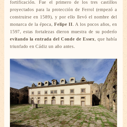
fortificación. Fue el primero de los tres castillos
proyectados para la protección de Ferrol (empezó a
construirse en 1589), y por ello llevó el nombre del
monarca de la época,
Felipe II
. A los pocos años, en
1597, estas fortalezas dieron muestra de su poderío
evitando la entrada del Conde de Essex
, que había
triunfado en Cádiz un año antes.