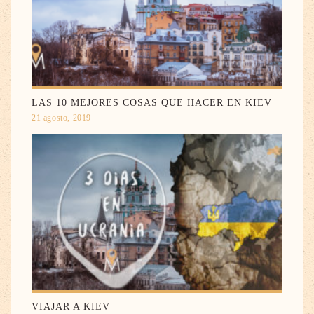
LAS 10 MEJORES COSAS QUE HACER EN KIEV
21 agosto, 2019
VIAJAR A KIEV