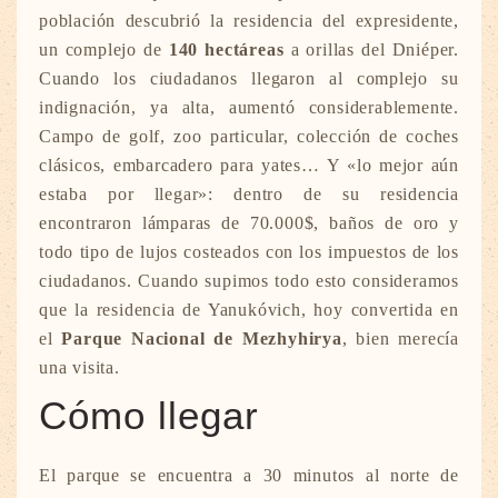
población descubrió la residencia del expresidente,
un complejo de
140 hectáreas
a orillas del Dniéper.
Cuando los ciudadanos llegaron al complejo su
indignación, ya alta, aumentó considerablemente.
Campo de golf, zoo particular, colección de coches
clásicos, embarcadero para yates… Y «lo mejor aún
estaba por llegar»: dentro de su residencia
encontraron lámparas de 70.000$, baños de oro y
todo tipo de lujos costeados con los impuestos de los
ciudadanos. Cuando supimos todo esto consideramos
que la residencia de Yanukóvich, hoy convertida en
el
Parque Nacional de Mezhyhirya
, bien merecía
una visita.
Cómo llegar
El parque se encuentra a 30 minutos al norte de