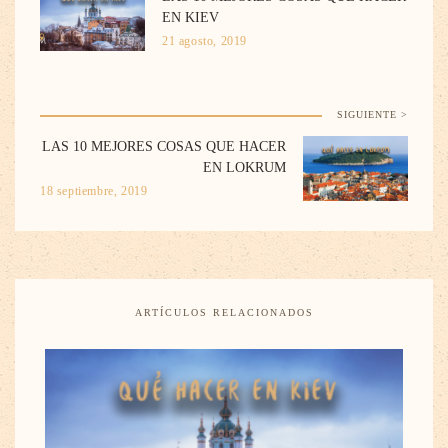
EN KIEV
21 agosto, 2019
SIGUIENTE >
LAS 10 MEJORES COSAS QUE HACER
EN LOKRUM
18 septiembre, 2019
ARTÍCULOS RELACIONADOS