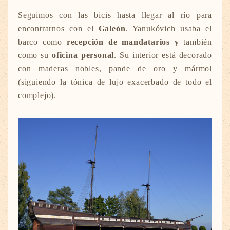
Seguimos con las bicis hasta llegar al río para
encontrarnos con el
Galeón
. Yanukóvich usaba el
barco como
recepción de mandatarios y
también
como su
oficina personal
. Su interior está decorado
con maderas nobles, pande de oro y mármol
(siguiendo la tónica de lujo exacerbado de todo el
complejo).