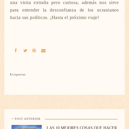
una visita extraña pero curiosa, además nos sirve
para entender la desconfianza de los ucranianos
hacia sus políticos. ¡Hasta el próximo viaje!
Etiquetas
< POST ANTERIOR
LAS 10 MEJORES COSAS QUE HACER