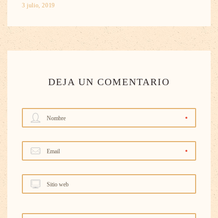
3 julio, 2019
DEJA UN COMENTARIO
Nombre
Email
Sitio web