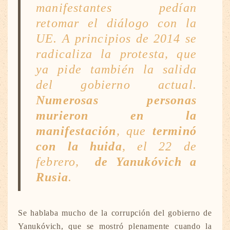
manifestantes pedían
retomar el diálogo con la
UE. A principios de 2014 se
radicaliza la protesta, que
ya pide también la salida
del gobierno actual.
Numerosas personas
murieron en la
manifestación
, que
terminó
con la huida
, el 22 de
febrero,
de Yanukóvich a
Rusia
.
Se hablaba mucho de la corrupción del gobierno de
Yanukóvich, que se mostró plenamente cuando la