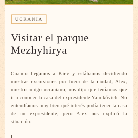
UCRANIA
Visitar el parque
Mezhyhirya
Cuando llegamos a Kiev y estábamos decidiendo
nuestras excursiones por fuera de la ciudad, Alex,
nuestro amigo ucraniano, nos dijo que teníamos que
ir a conocer la casa del expresidente Yanukóvich. No
entendíamos muy bien qué interés podía tener la casa
de un expresidente, pero Alex nos explicó la
situación: