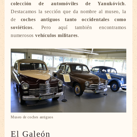
colección de automóviles de Yanukóvich
.
Destacamos la sección que da nombre al museo, la
de
coches antiguos tanto occidentales como
soviéticos
. Pero aquí también encontramos
numerosos
vehículos militares
.
Museo de coches antiguos
El Galeón