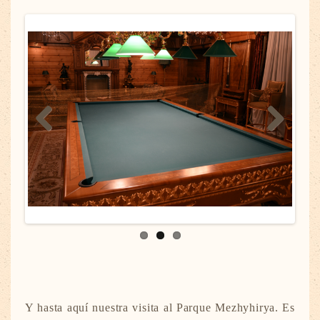
Previous
Next
Y hasta aquí nuestra visita al Parque Mezhyhirya. Es