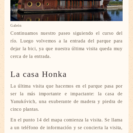
Galeón
Continuamos nuestro paseo siguiendo el curso del
río. Luego volvemos a la entrada del parque para
dejar la bici, ya que nuestra última visita queda muy
cerca de la entrada.
La casa Honka
La última visita que hacemos en el parque pasa por
ser la más importante e impactante: la casa de
Yanukóvich, una exuberante de madera y piedra de
cinco plantas.
En el punto 14 del mapa comienza la visita. Se llama
a un teléfono de información y se concierta la visita,