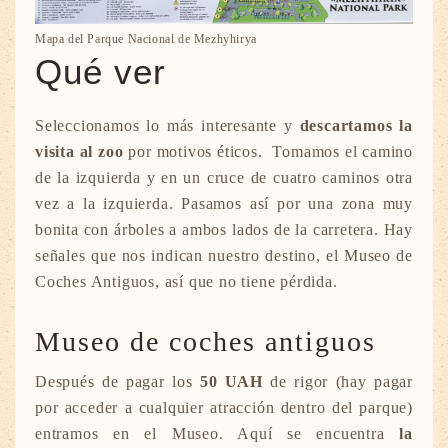
Mapa del Parque Nacional de Mezhyhirya
Qué ver
Seleccionamos lo más interesante y
descartamos la
visita al zoo
por motivos éticos. Tomamos el camino
de la izquierda y en un cruce de cuatro caminos otra
vez a la izquierda. Pasamos así por una zona muy
bonita con árboles a ambos lados de la carretera. Hay
señales que nos indican nuestro destino, el Museo de
Coches Antiguos, así que no tiene pérdida.
Museo de coches antiguos
Después de pagar los
50 UAH
de rigor (hay pagar
por acceder a cualquier atracción dentro del parque)
entramos en el Museo. Aquí se encuentra
la