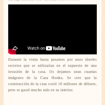
Durante la visita hasta pasamos por unos túneles
secretos que se utilizarían en el supuesto de una
invasión de la casa. Os dejamos unas cuantas
imágenes de la Casa Honka. Se cree que la
construcción de la casa costó 10 millones de dólares,
pero se gastó mucho más en su interior.