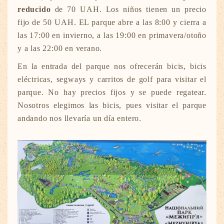
reducido
de 70 UAH. Los niños tienen un precio
fijo de 50 UAH. EL parque abre a las 8:00 y cierra a
las 17:00 en invierno, a las 19:00 en primavera/otoño
y a las 22:00 en verano.
En la entrada del parque nos ofrecerán bicis, bicis
eléctricas, segways y carritos de golf para visitar el
parque. No hay precios fijos y se puede regatear.
Nosotros elegimos las bicis, pues visitar el parque
andando nos llevaría un día entero.