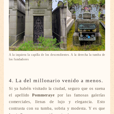
A la izquiera la capilla de los descendientes. A la derecha la tumba de
los fundadores
4. La del millonario venido a menos.
Si ya habéis visitado la ciudad, seguro que os suena
el apellido
Pommeraye
por las famosas galerías
comerciales, llenas de lujo y elegancia. Esto
contrasta con su tumba, sobria y modesta. Y es que