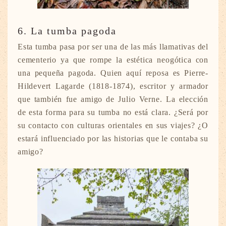
6. La tumba pagoda
Esta tumba pasa por ser una de las más llamativas del
cementerio ya que rompe la estética neogótica con
una pequeña pagoda. Quien aquí reposa es Pierre-
Hildevert Lagarde (1818-1874), escritor y armador
que también fue amigo de Julio Verne. La elección
de esta forma para su tumba no está clara. ¿Será por
su contacto con culturas orientales en sus viajes? ¿O
estará influenciado por las historias que le contaba su
amigo?