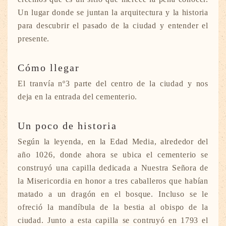
Un lugar donde se juntan la arquitectura y la historia
para descubrir el pasado de la ciudad y entender el
presente.
Cómo llegar
El tranvía nº3 parte del centro de la ciudad y nos
deja en la entrada del cementerio.
Un poco de historia
Según la leyenda, en la Edad Media, alrededor del
año 1026, donde ahora se ubica el cementerio se
construyó una capilla dedicada a Nuestra Señora de
la Misericordia en honor a tres caballeros que habían
matado a un dragón en el bosque. Incluso se le
ofreció la mandíbula de la bestia al obispo de la
ciudad. Junto a esta capilla se contruyó en 1793 el