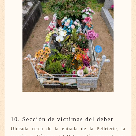
10. Sección de víctimas del deber
Ubicada cerca de la entrada de la Pelleterie, la