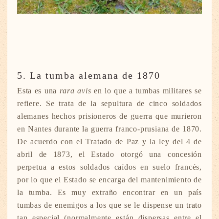
5. La tumba alemana de 1870
Esta es una
rara avis
en lo que a tumbas militares se
refiere. Se trata de la sepultura de cinco soldados
alemanes hechos prisioneros de guerra que murieron
en Nantes durante la guerra franco-prusiana de 1870.
De acuerdo con el Tratado de Paz y la ley del 4 de
abril de 1873, el Estado otorgó una concesión
perpetua a estos soldados caídos en suelo francés,
por lo que el Estado se encarga del mantenimiento de
la tumba. Es muy extraño encontrar en un país
tumbas de enemigos a los que se le dispense un trato
tan especial (normalmente están dispersas entre el