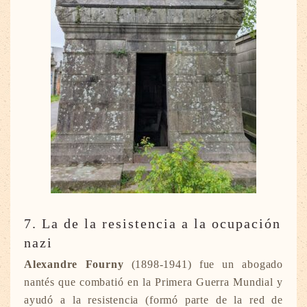
7. La de la resistencia a la ocupación
nazi
Alexandre Fourny
(1898-1941) fue un abogado
nantés que combatió en la Primera Guerra Mundial y
ayudó a la resistencia (formó parte de la red de