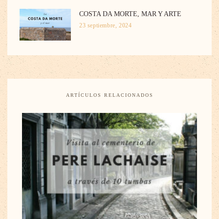
COSTA DA MORTE, MAR Y ARTE
23 septiembre, 2024
ARTÍCULOS RELACIONADOS