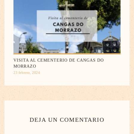
VISITA AL CEMENTERIO DE CANGAS DO
MORRAZO
23 febrero, 2024
DEJA UN COMENTARIO