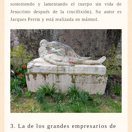
sosteniendo y lamentando el cuerpo sin vida de
Jesucristo después de la crucifixión). Su autor es
Jacques Perrin y está realizada en mármol.
3. La de los grandes empresarios de