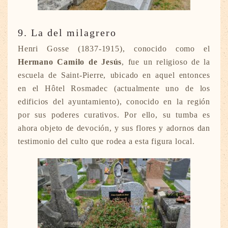
9. La del milagrero
Henri Gosse (1837-1915), conocido como el
Hermano Camilo de Jesús
, fue un religioso de la
escuela de Saint-Pierre, ubicado en aquel entonces
en el Hôtel Rosmadec (actualmente uno de los
edificios del ayuntamiento), conocido en la región
por sus poderes curativos. Por ello, su tumba es
ahora objeto de devoción, y sus flores y adornos dan
testimonio del culto que rodea a esta figura local.