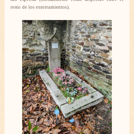
resto de los enterramientos).