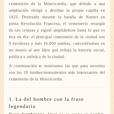
cementerio de la Misericordia, que debido a una
ampliación obligó a derribar la propia capilla en
1823. Destruido durante la batalla de Nantes en
plena Revolución Francesa, el cementerio resurgió
de sus cenizas y siguió ampliándose hasta lo que es
hoy en día: el principal cementerio de la ciudad con
9 hectáreas y más 16.000 tumbas, convirtiéndose en
un museo al aire libre que refleja la historia social,
política y artística de la ciudad.
A continuación te mostramos las que para nosotros
son las 10 tumbas/monumentos más interesantes del
cementerio de la Misericordia.
1. La del hombre con la frase
legendaria