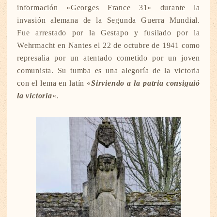
información «Georges France 31» durante la
invasión alemana de la Segunda Guerra Mundial.
Fue arrestado por la Gestapo y fusilado por la
Wehrmacht en Nantes el 22 de octubre de 1941 como
represalia por un atentado cometido por un joven
comunista. Su tumba es una alegoría de la victoria
con el lema en latín «
Sirviendo a la patria consiguió
la victoria
«.