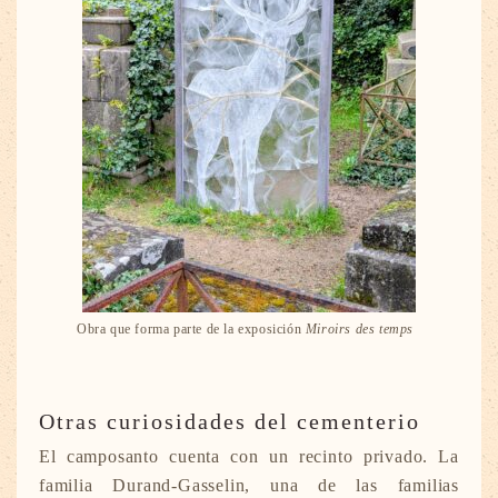
Obra que forma parte de la exposición
Miroirs des temps
Otras curiosidades del cementerio
El camposanto cuenta con un recinto privado. La
familia Durand-Gasselin, una de las familias