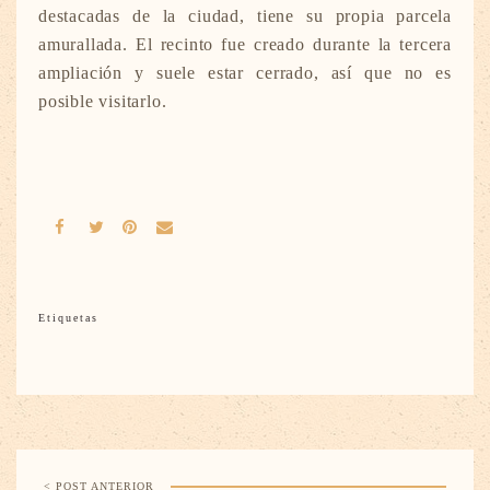
destacadas de la ciudad, tiene su propia parcela
amurallada. El recinto fue creado durante la tercera
ampliación y suele estar cerrado, así que no es
posible visitarlo.
Etiquetas
< POST ANTERIOR