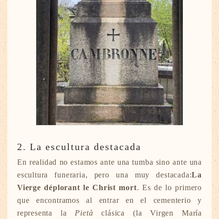
2. La escultura destacada
En realidad no estamos ante una tumba sino ante una
escultura funeraria, pero una muy destacada:
La
Vierge déplorant le Christ mort
. Es de lo primero
que encontramos al entrar en el cementerio y
representa la
Pietà
clásica (la Virgen María