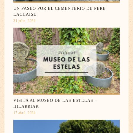
UN PASEO POR EL CEMENTERIO DE PERE
LACHAISE
31 julio, 2024
VISITA AL MUSEO DE LAS ESTELAS –
HILARRIAK
17 abril, 2024