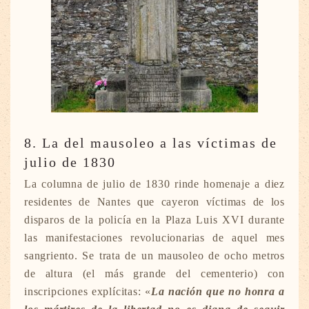
8. La del mausoleo a las víctimas de
julio de 1830
La columna de julio de 1830 rinde homenaje a diez
residentes de Nantes que cayeron víctimas de los
disparos de la policía en la Plaza Luis XVI durante
las manifestaciones revolucionarias de aquel mes
sangriento. Se trata de un mausoleo de ocho metros
de altura (el más grande del cementerio) con
inscripciones explícitas: «
La nación que no honra a