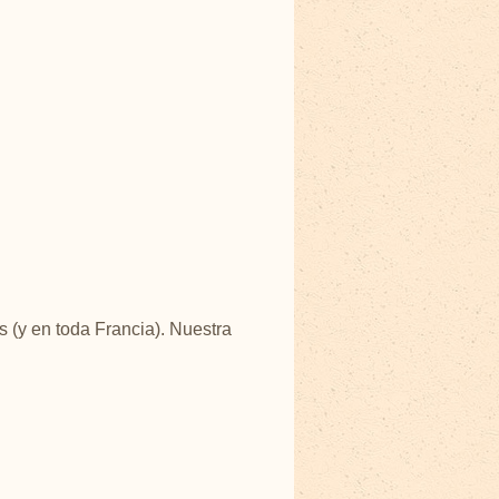
(y en toda Francia). Nuestra