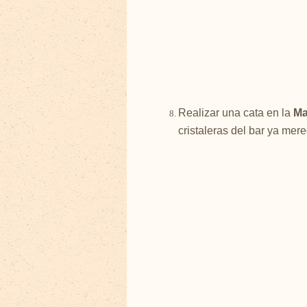
Realizar una cata en la
Ma
cristaleras del bar ya merec