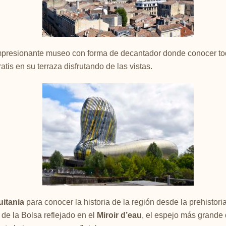
impresionante museo con forma de decantador donde conocer to
atis en su terraza disfrutando de las vistas.
itania
para conocer la historia de la región desde la prehistoria
 de la Bolsa reflejado en el
Miroir d’eau
, el espejo más grande