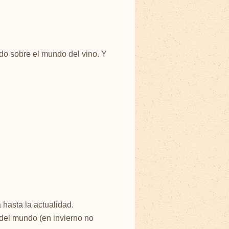
do sobre el mundo del vino. Y
 hasta la actualidad.
 del mundo (en invierno no