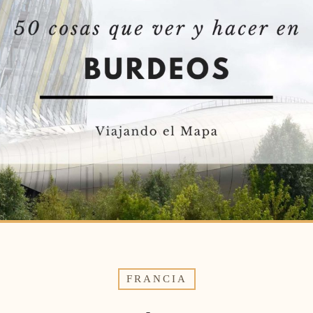
FRANCIA