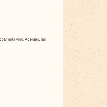
robar más vino. Además, las