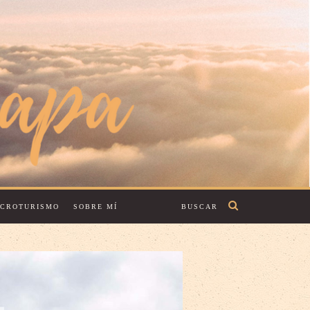
ECROTURISMO
SOBRE MÍ
BUSCAR