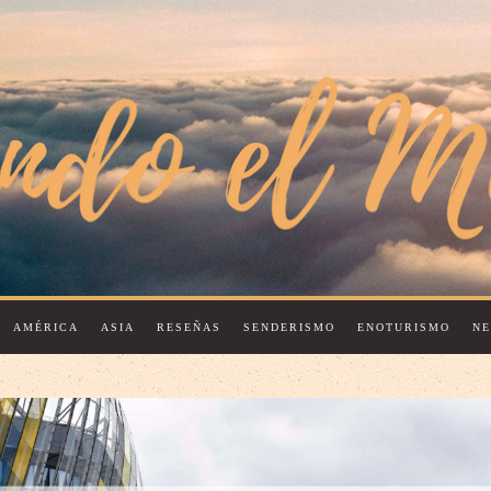
AMÉRICA
ASIA
RESEÑAS
SENDERISMO
ENOTURISMO
N