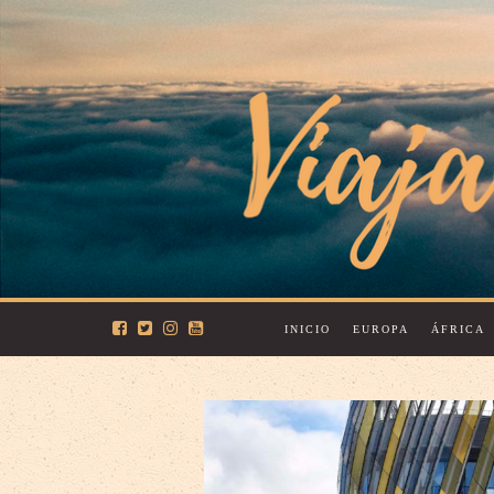
INICIO
EUROPA
ÁFRICA