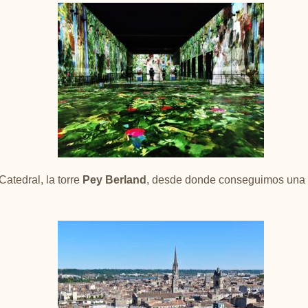
Catedral, la torre
Pey Berland
, desde donde conseguimos una d