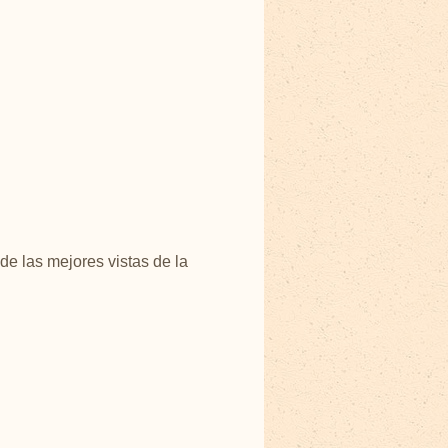
e las mejores vistas de la