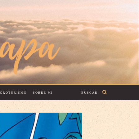
ECROTURISMO
SOBRE MÍ
BUSCAR