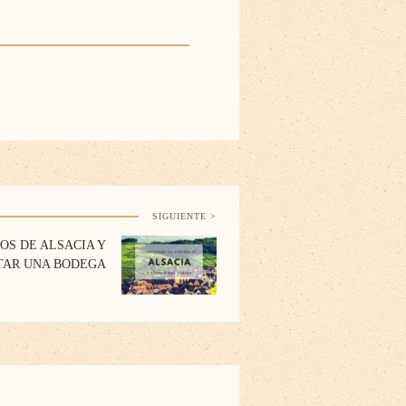
SIGUIENTE >
OS DE ALSACIA Y
TAR UNA BODEGA