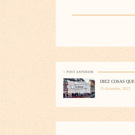
< POST ANTERIOR
DIEZ COSAS QUE
15 diciembre, 2022