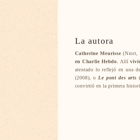
La autora
Catherine Meurisse
(Niort, 
en Charlie Hebdo
. Allí
vivi
atentado lo reflejó en una 
(2008), o
Le pont des arts
(
convirtió en la primera histor