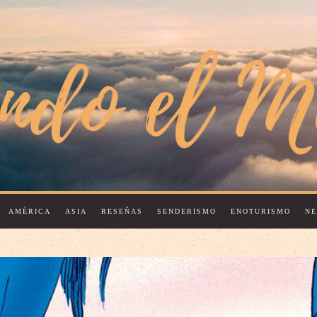
AMÉRICA
ASIA
RESEÑAS
SENDERISMO
ENOTURISMO
N