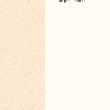
mejor su cultura.