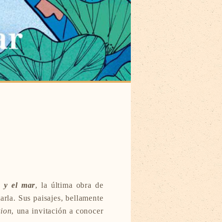
 y el mar
, la última obra de
arla. Sus paisajes, bellamente
tion
, una invitación a conocer