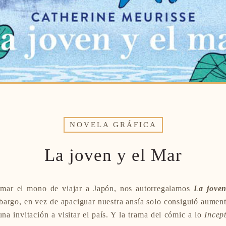
NOVELA GRÁFICA
La joven y el Mar
lmar el mono de viajar a Japón, nos autorregalamos
La joven
bargo, en vez de apaciguar nuestra ansía solo consiguió aument
una invitación a visitar el país. Y la trama del cómic a lo
Incep