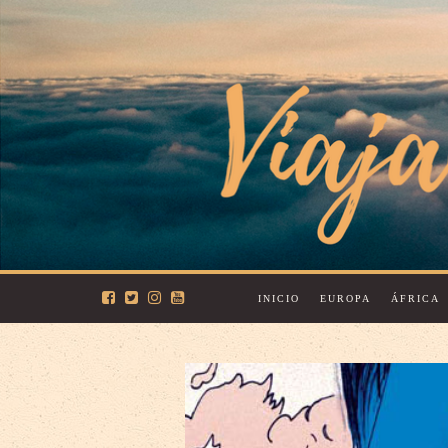
INICIO
EUROPA
ÁFRICA