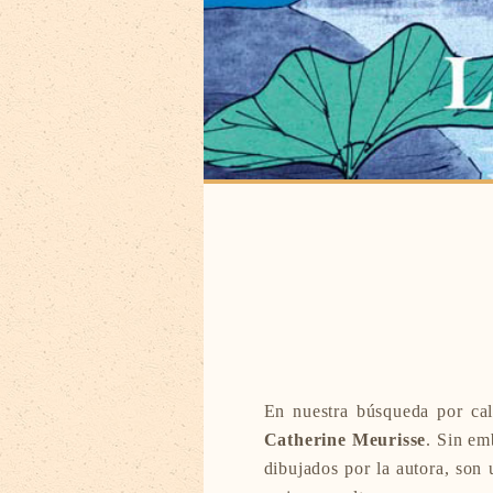
En nuestra búsqueda por ca
Catherine Meurisse
. Sin em
dibujados por la autora, son 