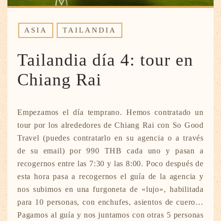
ASIA
TAILANDIA
Tailandia día 4: tour en
Chiang Rai
Empezamos el día temprano. Hemos contratado un
tour por los alrededores de Chiang Rai con So Good
Travel (puedes contratarlo en su agencia o a través
de su email) por 990 THB cada uno y pasan a
recogernos entre las 7:30 y las 8:00. Poco después de
esta hora pasa a recogernos el guía de la agencia y
nos subimos en una furgoneta de «lujo», habilitada
para 10 personas, con enchufes, asientos de cuero…
Pagamos al guía y nos juntamos con otras 5 personas