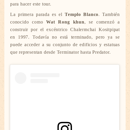
para hacer este tour.
La primera parada es el
Templo Blanco
. También
conocido como
Wat Rong khun
, se comenzó a
construir por el excéntrico Chalermchai Kositpipat
en 1997. Todavía no está terminado, pero ya se
puede acceder a su conjunto de edificios y estatuas
que representan desde Terminator hasta Predator.