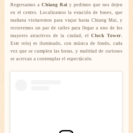
Regresamos a
Chiang Rai
y pedimos que nos dejen
en el centro. Localizamos la estación de buses, que
mañana visitaremos para viajar hasta Chiang Mai, y
recorremos un par de calles para llegar a uno de los
mayores atractivos de la ciudad, el
Clock Tower
.
Este reloj es iluminado, con música de fondo, cada
vez que se cumplen las horas, y multitud de curiosos
se acercan a contemplar el espectáculo.