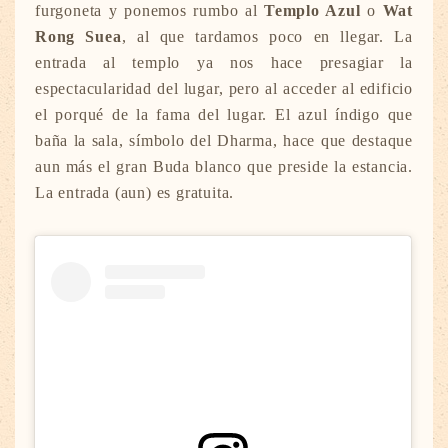
furgoneta y ponemos rumbo al
Templo Azul
o
Wat
Rong Suea
, al que tardamos poco en llegar. La
entrada al templo ya nos hace presagiar la
espectacularidad del lugar, pero al acceder al edificio
el porqué de la fama del lugar. El azul índigo que
baña la sala, símbolo del Dharma, hace que destaque
aun más el gran Buda blanco que preside la estancia.
La entrada (aun) es gratuita.