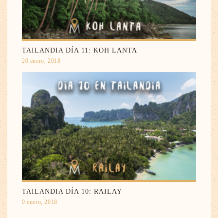
TAILANDIA DÍA 11: KOH LANTA
20 enero, 2018
TAILANDIA DÍA 10: RAILAY
9 enero, 2018