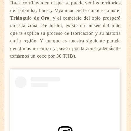
Ruak confluyen en el que se puede ver los territorios
de Tailandia, Laos y Myanmar. Se le conoce como el
Triángulo de Oro
, y el comercio del opio prosperó
en esta zona. De hecho, existe un museo del opio
que te explica su proceso de fabricación y su historia
en la región. Y aunque es nuestra siguiente parada
decidimos no entrar y pasear por la zona (además de
tomarnos un coco por 30 THB).