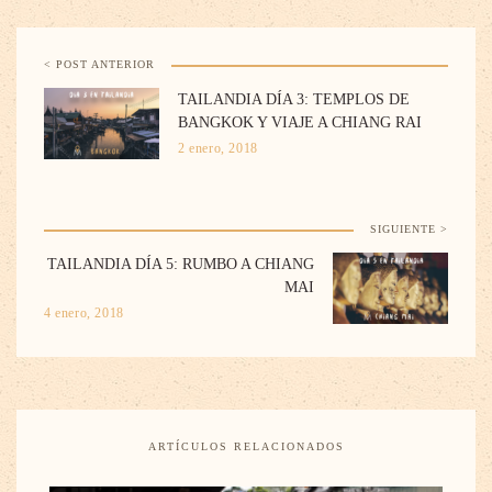
< POST ANTERIOR
TAILANDIA DÍA 3: TEMPLOS DE
BANGKOK Y VIAJE A CHIANG RAI
2 enero, 2018
SIGUIENTE >
TAILANDIA DÍA 5: RUMBO A CHIANG
MAI
4 enero, 2018
ARTÍCULOS RELACIONADOS