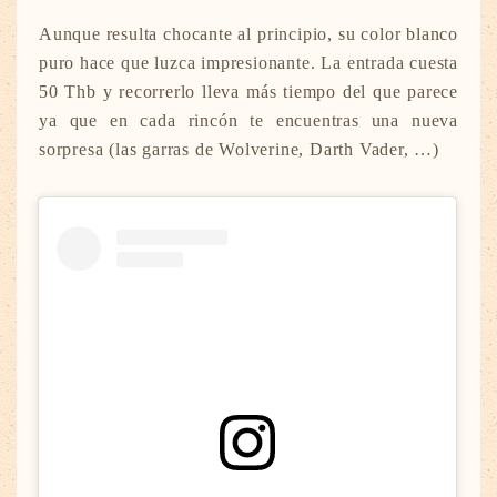
Aunque resulta chocante al principio, su color blanco
puro hace que luzca impresionante. La entrada cuesta
50 Thb y recorrerlo lleva más tiempo del que parece
ya que en cada rincón te encuentras una nueva
sorpresa (las garras de Wolverine, Darth Vader, …)