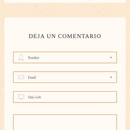
DEJA UN COMENTARIO
Nombre
Email
Sitio web