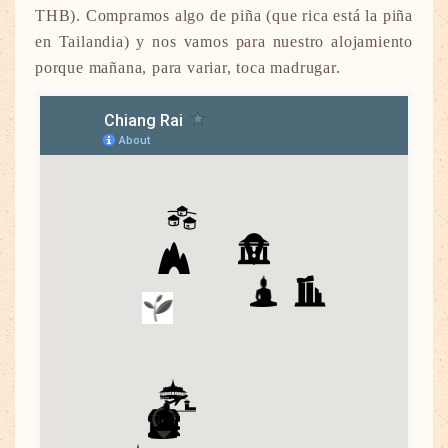
THB). Compramos algo de piña (que rica está la piña
en Tailandia) y nos vamos para nuestro alojamiento
porque mañana, para variar, toca madrugar.