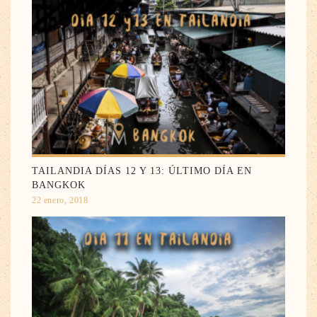
TAILANDIA DÍAS 12 Y 13: ÚLTIMO DÍA EN
BANGKOK
22 enero, 2018