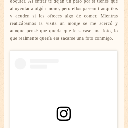
doquier. Al entrar te dejan un palo por si tienes que
ahuyentar a algún mono, pero ellos pasean tranquilos
y acuden si les ofreces algo de comer. Mientras
realizábamos la visita un monje se me acercó y
aunque pensé que quería que le sacase una foto, lo
que realmente quería era sacarse una foto conmigo.