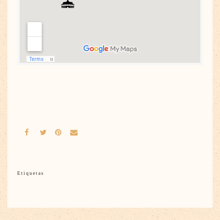
Etiquetas