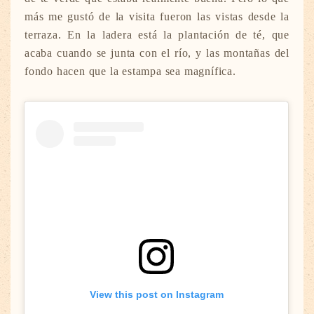
más me gustó de la visita fueron las vistas desde la
terraza. En la ladera está la plantación de té, que
acaba cuando se junta con el río, y las montañas del
fondo hacen que la estampa sea magnífica.
View this post on Instagram