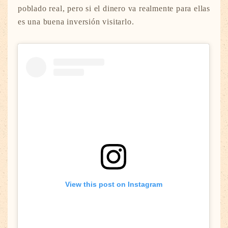
poblado real, pero si el dinero va realmente para ellas
es una buena inversión visitarlo.
View this post on Instagram