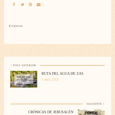
Etiquetas
< POST ANTERIOR
RUTA DEL AGUA DE ZAS
2 abril, 2021
SIGUIENTE >
CRÓNICAS DE JERUSALÉN