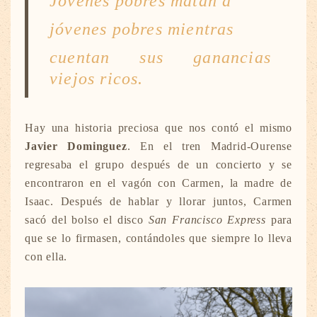
Jóvenes pobres matan a
jóvenes pobres mientras
cuentan sus ganancias
viejos ricos.
Hay una historia preciosa que nos contó el mismo
Javier Dominguez
. En el tren Madrid-Ourense
regresaba el grupo después de un concierto y se
encontraron en el vagón con Carmen, la madre de
Isaac. Después de hablar y llorar juntos, Carmen
sacó del bolso el disco
San Francisco Express
para
que se lo firmasen, contándoles que siempre lo lleva
con ella.