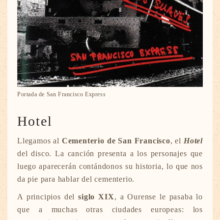
Portada de San Francisco Express
Hotel
Llegamos al
Cementerio de San Francisco
, el
Hotel
del disco. La canción presenta a los personajes que
luego aparecerán contándonos su historia, lo que nos
da pie para hablar del cementerio.
A principios del
siglo XIX
, a Ourense le pasaba lo
que a muchas otras ciudades europeas: los