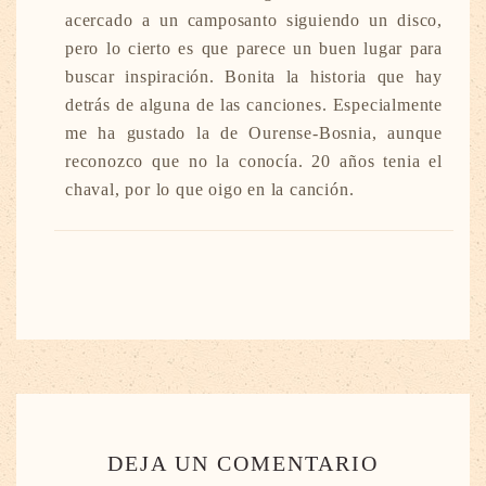
acercado a un camposanto siguiendo un disco,
pero lo cierto es que parece un buen lugar para
buscar inspiración. Bonita la historia que hay
detrás de alguna de las canciones. Especialmente
me ha gustado la de Ourense-Bosnia, aunque
reconozco que no la conocía. 20 años tenia el
chaval, por lo que oigo en la canción.
DEJA UN COMENTARIO