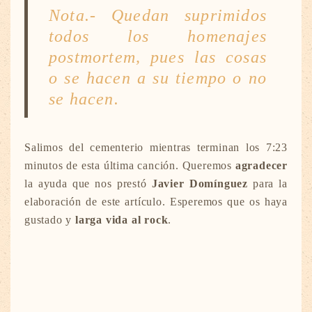
Nota.- Quedan suprimidos
todos los homenajes
postmortem, pues las cosas
o se hacen a su tiempo o no
se hacen.
Salimos del cementerio mientras terminan los 7:23
minutos de esta última canción. Queremos
agradecer
la ayuda que nos prestó
Javier Domínguez
para la
elaboración de este artículo. Esperemos que os haya
gustado y
larga vida al rock
.