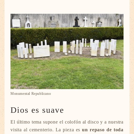
Monumental Republicano
Dios es suave
El último tema supone el colofón al disco y a nuestra
visita al cementerio. La pieza es
un repaso de toda