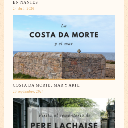
EN NANTES
24 abril, 2026
COSTA DA MORTE, MAR Y ARTE
23 septiembre, 2024