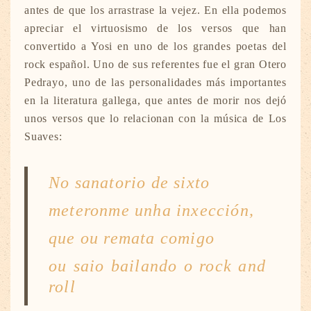
antes de que los arrastrase la vejez. En ella podemos
apreciar el virtuosismo de los versos que han
convertido a Yosi en uno de los grandes poetas del
rock español. Uno de sus referentes fue el gran Otero
Pedrayo, uno de las personalidades más importantes
en la literatura gallega, que antes de morir nos dejó
unos versos que lo relacionan con la música de Los
Suaves:
No sanatorio de sixto
meteronme unha inxección,
que ou remata comigo
ou saio bailando o rock and
roll