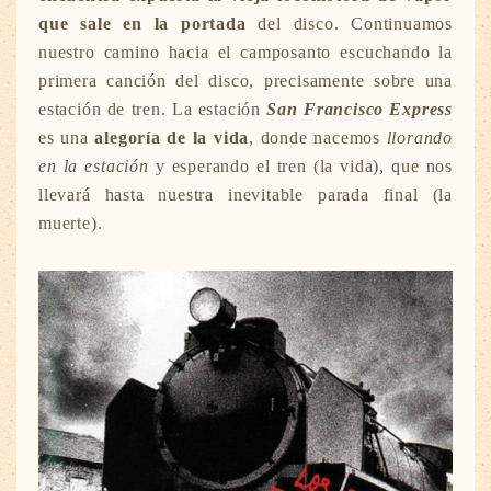
que sale en la portada
del disco. Continuamos
nuestro camino hacia el camposanto escuchando la
primera canción del disco, precisamente sobre una
estación de tren. La estación
San Francisco Express
es una
alegoría de la vida
, donde nacemos
llorando
en la estación
y esperando el tren (la vida), que nos
llevará hasta nuestra inevitable parada final (la
muerte).