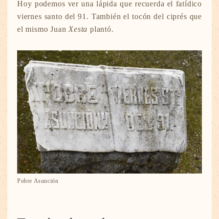
Hoy podemos ver una lápida que recuerda el fatídico
viernes santo del 91. También el tocón del ciprés que
el mismo Juan
Xesta
plantó.
Pobre Asunción