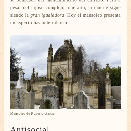
pesar del lujoso complejo funerario, la muerte sigue
siendo la
gran igualadora
. Hoy el mausoleo presenta
un aspecto bastante ruinoso.
Mausoleo de Ruperto García
Antisocial