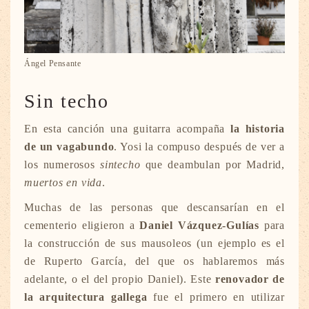
Ángel Pensante
Sin techo
En esta canción una guitarra acompaña
la historia
de un vagabundo
. Yosi la compuso después de ver a
los numerosos
sintecho
que deambulan por Madrid,
muertos en vida
.
Muchas de las personas que descansarían en el
cementerio eligieron a
Daniel Vázquez-Gulías
para
la construcción de sus mausoleos (un ejemplo es el
de Ruperto García, del que os hablaremos más
adelante, o el del propio Daniel). Este
renovador de
la arquitectura gallega
fue el primero en utilizar