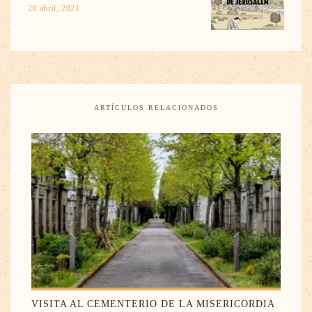
28 abril, 2021
ARTÍCULOS RELACIONADOS
VISITA AL CEMENTERIO DE LA MISERICORDIA