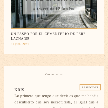
UN PASEO POR EL CEMENTERIO DE PERE
LACHAISE
31 julio, 2024
Comentarios
RESPONDER
KRIS
Lo primero que tengo que decir es que me habéis
descubierto que soy necroturista, al igual que a