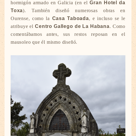
hormigón armado en Galicia (en el
Gran Hotel da
Toxa
)
. También diseñó numerosas obras en
Ourense, como la
Casa Taboada
, e incluso se le
atribuye el
Centro Gallego de La Habana
. Como
comentábamos antes, sus restos reposan en el
mausoleo que él mismo diseñó.