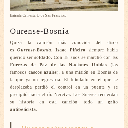
Entrada Cementerio de San Francisco
Ourense-Bosnia
Quizá la canción más conocida del disco
es
Ourense-Bosnia
.
Isaac Piñeiro
siempre había
querido ser
soldado
. Con 18 años se marchó con las
Fuerzas de Paz de las Naciones Unidas
(los
famosos
cascos azules
), a una misión en Bosnia de
la que ya no regresaría. El blindado en el que se
desplazaba perdió el control en un puente y se
precipitó hacia el río Neretva. Los Suaves recuerdan
su historia en esta canción, todo un
grito
antibelicista
.