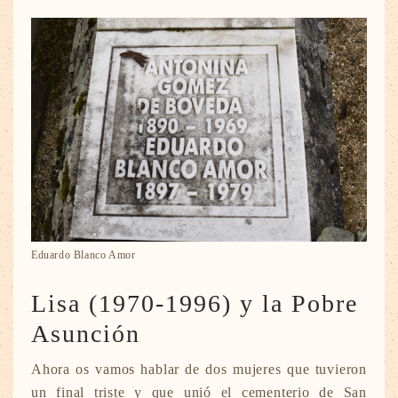
Eduardo Blanco Amor
Lisa (1970-1996) y la Pobre
Asunción
Ahora os vamos hablar de dos mujeres que tuvieron
un final triste y que unió el cementerio de San