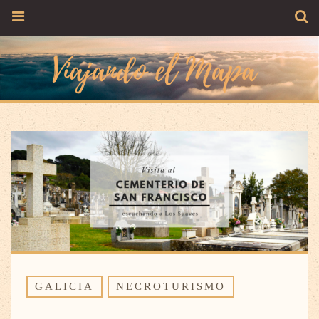
GALICIA
NECROTURISMO