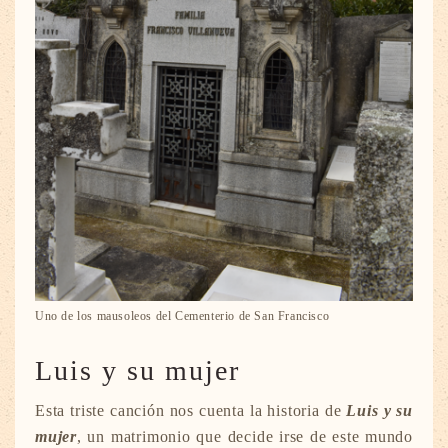
Uno de los mausoleos del Cementerio de San Francisco
Luis y su mujer
Esta triste canción nos cuenta la historia de
Luis y su
mujer
, un matrimonio que decide irse de este mundo