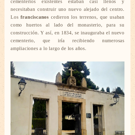
cementerios existentes estaban casi llenos y
necesitaban construir uno nuevo alejado del centro.
Los
franciscanos
cedieron los terrenos, que usaban
como huertos al lado del monasterio, para su
construcción. Y así, en 1834, se inauguraba el nuevo
cementerio, que iría recibiendo numerosas
ampliaciones a lo largo de los años.