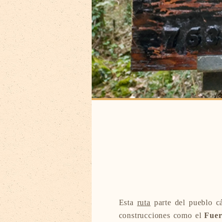
Esta
ruta
parte del pueblo 
construcciones como el
Fuer