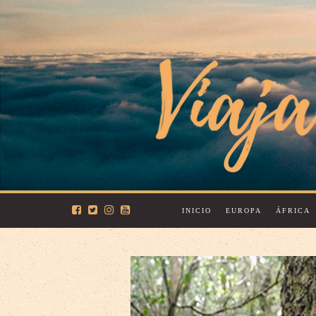
INICIO
EUROPA
ÁFRICA