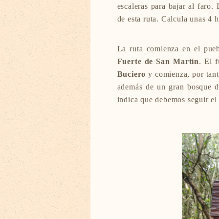
escaleras para bajar al faro.
de esta ruta. Calcula unas 4 h
La ruta comienza en el pue
Fuerte de San Martín
. El 
Buciero
y comienza, por tant
además de un gran bosque d
indica que debemos seguir el