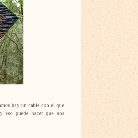
ramos hay un cable con el que
a y eso puede hacer que nos