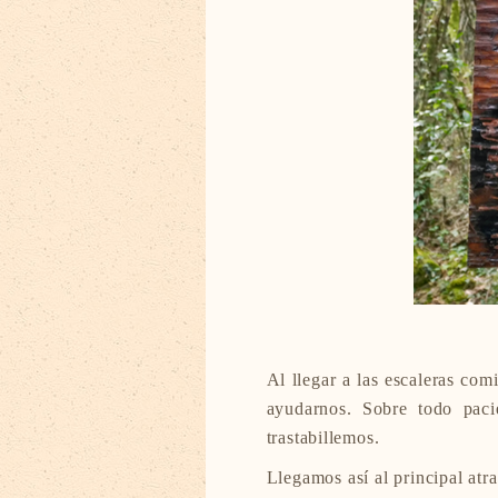
Al llegar a las escaleras co
ayudarnos. Sobre todo paci
trastabillemos.
Llegamos así al principal atra