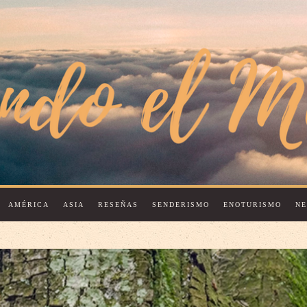
AMÉRICA
ASIA
RESEÑAS
SENDERISMO
ENOTURISMO
N