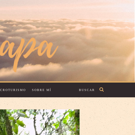
ECROTURISMO
SOBRE MÍ
BUSCAR