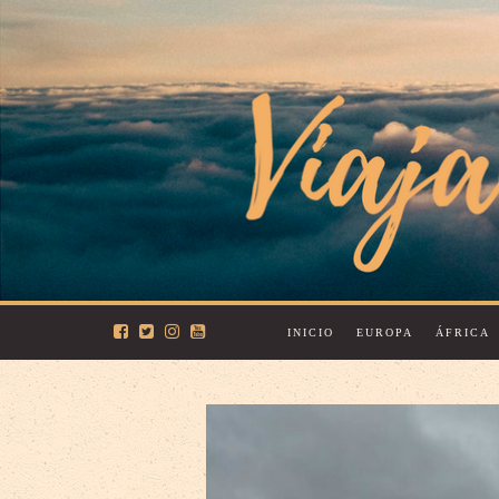
INICIO
EUROPA
ÁFRICA