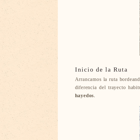
Inicio de la Ruta
Arrancamos la ruta bordeand
diferencia del trayecto hab
hayedos
.