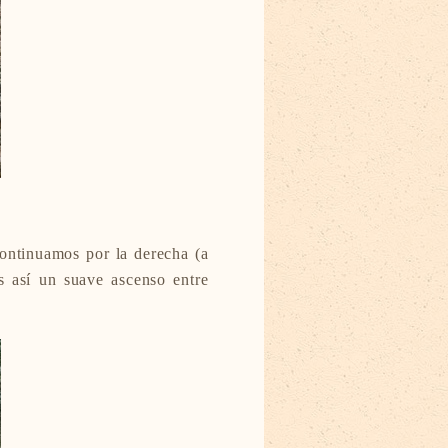
ontinuamos por la derecha (a
s así un suave ascenso entre