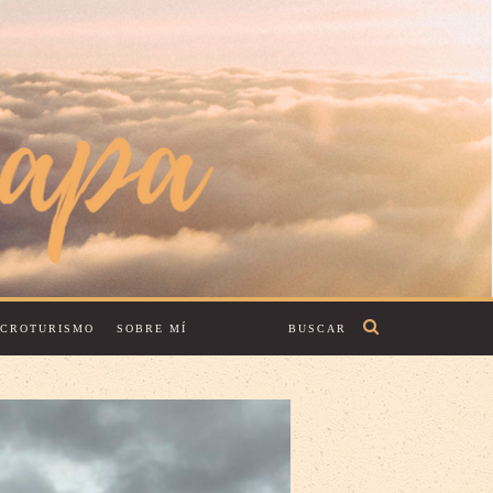
ECROTURISMO
SOBRE MÍ
BUSCAR