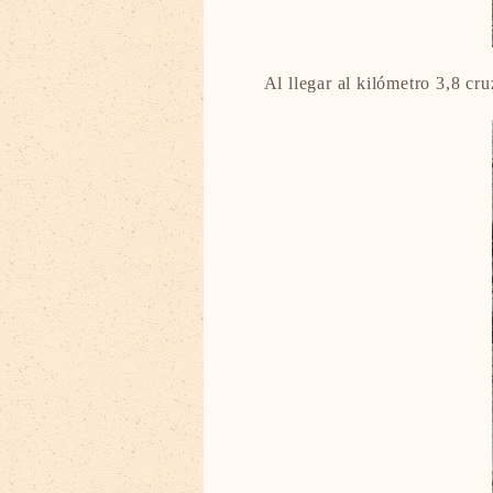
Al llegar al kilómetro 3,8 c