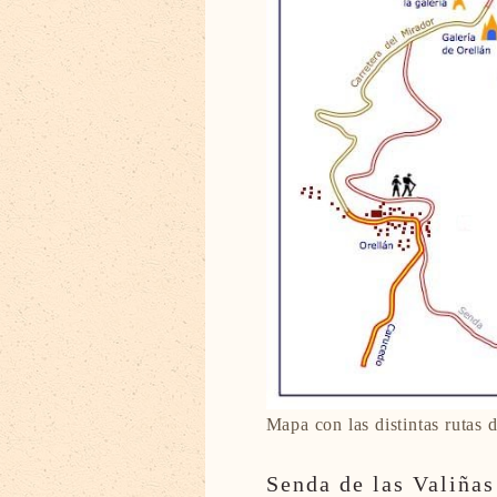
Mapa con las distintas rutas 
Senda de las Valiñas