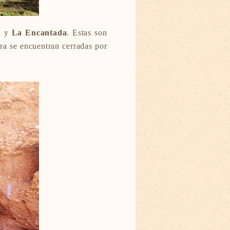
a
y
La Encantada
. Estas son
ra se encuentran cerradas por