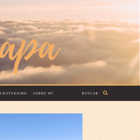
ECROTURISMO
SOBRE MÍ
BUSCAR