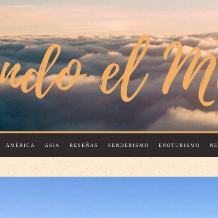
AMÉRICA
ASIA
RESEÑAS
SENDERISMO
ENOTURISMO
N