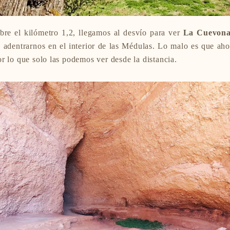
re el kilómetro 1,2, llegamos al desvío para ver
La Cuevon
 adentrarnos en el interior de las Médulas. Lo malo es que aho
r lo que solo las podemos ver desde la distancia.