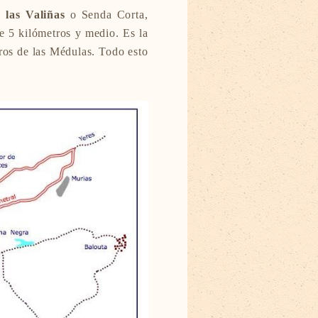
 las Valiñas
o Senda Corta,
 5 kilómetros y medio. Es la
ros de las Médulas. Todo esto