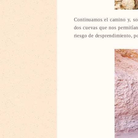
Continuamos el camino y, sob
dos cuevas que nos permitían
riesgo de desprendimiento, po