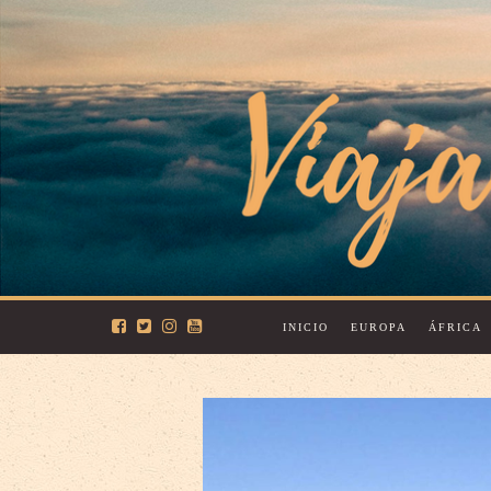
INICIO
EUROPA
ÁFRICA