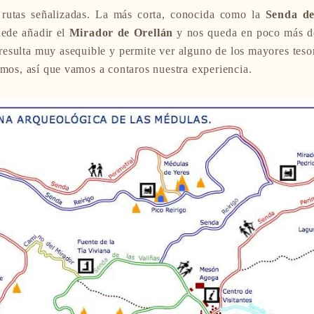
 rutas señalizadas. La más corta, conocida como la
Senda de
uede añadir el
Mirador de Orellán
y nos queda en poco más de
 resulta muy asequible y permite ver alguno de los mayores teso
imos, así que vamos a contaros nuestra experiencia.