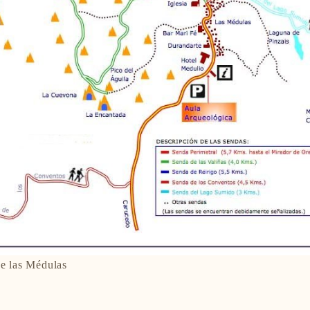
de las Médulas