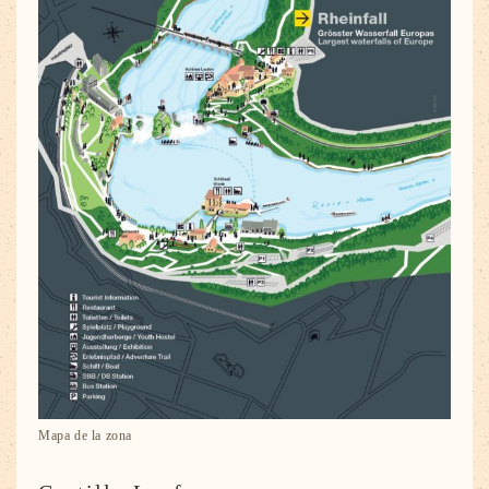
Mapa de la zona