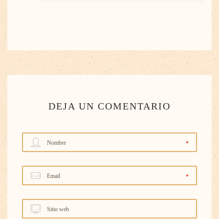
DEJA UN COMENTARIO
Nombre
Email
Sitio web