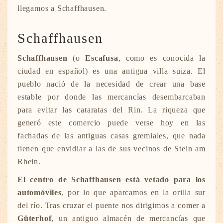
llegamos a Schaffhausen.
Schaffhausen
Schaffhausen
(o
Escafusa
, como es conocida la
ciudad en español) es una antigua villa suiza. El
pueblo nació de la necesidad de crear una base
estable por donde las mercancías desembarcaban
para evitar las cataratas del Rin. La riqueza que
generó este comercio puede verse hoy en las
fachadas de las antiguas casas gremiales, que nada
tienen que envidiar a las de sus vecinos de Stein am
Rhein.
El centro de Schaffhausen está vetado para los
automóviles
, por lo que aparcamos en la orilla sur
del río. Tras cruzar el puente nos dirigimos a comer a
Güterhof
, un antiguo almacén de mercancías que