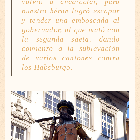
volvió a encarcelar, pero
nuestro héroe logró escapar
y tender una emboscada al
gobernador, al que mató con
la segunda saeta, dando
comienzo a la sublevación
de varios cantones contra
los Habsburgo.