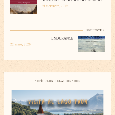
26 diciembre, 2019
SIGUIENTE >
ENDURANCE
22 enero, 2020
ARTÍCULOS RELACIONADOS