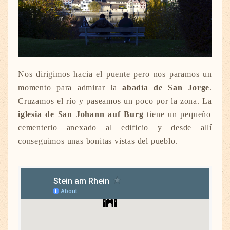
Nos dirigimos hacia el puente pero nos paramos un
momento para admirar la
abadía de San Jorge
.
Cruzamos el río y paseamos un poco por la zona. La
iglesia de San Johann auf Burg
tiene un pequeño
cementerio anexado al edificio y desde allí
conseguimos unas bonitas vistas del pueblo.