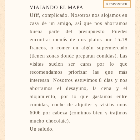
RESPONDER
VIAJANDO EL MAPA
Ufff, complicado. Nosotros nos alojamos en
casa de un amigo, así que nos ahorramos
buena parte del presupuesto. Puedes
encontrar menús de dos platos por 15-18
francos, o comer en algún supermercado
(tienen zonas donde preparan comidas). Las
visitas suelen ser caras por lo que
recomendamos priorizar las que más
interesan. Nosotros estuvimos 8 días y nos
ahorramos el desayuno, la cena y el
alojamiento, por lo que gastamos entre
comidas, coche de alquiler y visitas unos
600€ por cabeza (comimos bien y trajimos
mucho chocolate).
Un saludo.