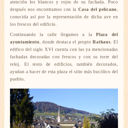
atención los blancos y rojos de su fachada. Poco
después nos encontramos con la
Casa del pelícano
,
conocida así por la representación de dicha ave en
los frescos del edificio.
Continuando la calle llegamos a la
Plaza del
ayuntamiento
, donde destaca el propio
Rathaus
. El
edifico del siglo XVI cuenta con las ya mencionadas
fachadas decoradas con frescos y con su torre del
reloj. El resto de edificios, también decorados,
ayudan a hacer de esta plaza el sitio más bucólico del
pueblo.