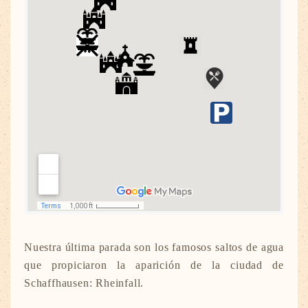
Nuestra última parada son los famosos saltos de agua
que propiciaron la aparición de la ciudad de
Schaffhausen: Rheinfall.