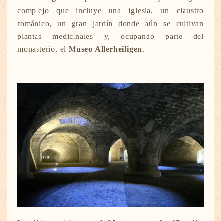
complejo que incluye una iglesia, un claustro
románico, un gran jardín donde aún se cultivan
plantas medicinales y, ocupando parte del
monasterio, el
Museo Allerheiligen
.