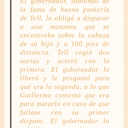
El gobernador, sabiendo de
la fama de buena puntería
de Tell, lo obligó a disparar
a una manzana que se
encontraba sobre la cabeza
de su hijo y a 100 pies de
distancia. Tell cogió dos
saetas y acertó con la
primera. El gobernador lo
liberó y le preguntó para
qué era la segunda, a lo que
Guillermo contestó que era
para matarlo en caso de que
fallase con su primer
disparo. El gobernador lo