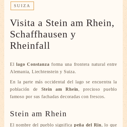
SUIZA
Visita a Stein am Rhein,
Schaffhausen y
Rheinfall
El
lago Constanza
forma una frontera natural entre
Alemania, Liechtenstein y Suiza.
En la parte más occidental del lago se encuentra la
población de
Stein am Rhein
, precioso pueblo
famoso por sus fachadas decoradas con frescos.
Stein am Rhein
El nombre del pueblo significa
peña del Rin
, lo que