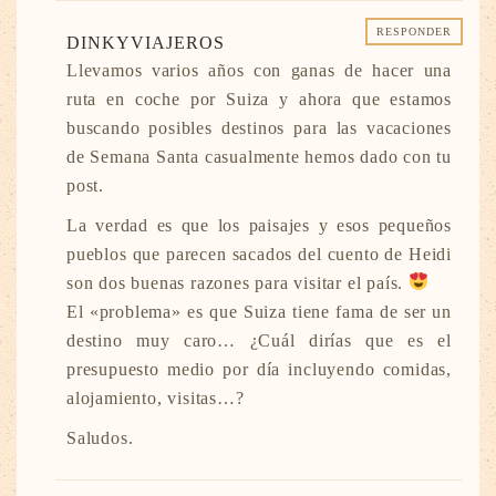
RESPONDER
DINKYVIAJEROS
Llevamos varios años con ganas de hacer una
ruta en coche por Suiza y ahora que estamos
buscando posibles destinos para las vacaciones
de Semana Santa casualmente hemos dado con tu
post.
La verdad es que los paisajes y esos pequeños
pueblos que parecen sacados del cuento de Heidi
son dos buenas razones para visitar el país.
El «problema» es que Suiza tiene fama de ser un
destino muy caro… ¿Cuál dirías que es el
presupuesto medio por día incluyendo comidas,
alojamiento, visitas…?
Saludos.