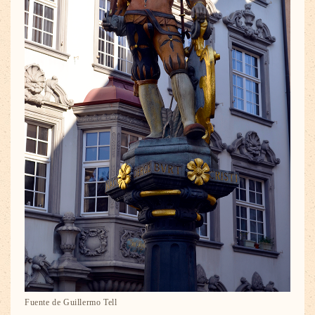
Fuente de Guillermo Tell