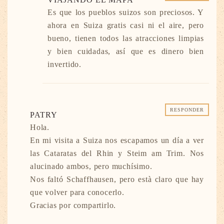
Es que los pueblos suizos son preciosos. Y
ahora en Suiza gratis casi ni el aire, pero
bueno, tienen todos las atracciones limpias
y bien cuidadas, así que es dinero bien
invertido.
RESPONDER
PATRY
Hola.
En mi visita a Suiza nos escapamos un día a ver
las Cataratas del Rhin y Steim am Trim. Nos
alucinado ambos, pero muchísimo.
Nos faltó Schaffhausen, pero està claro que hay
que volver para conocerlo.
Gracias por compartirlo.