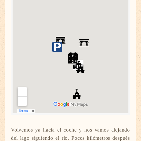
Volvemos ya hacia el coche y nos vamos alejando
del lago siguiendo el río. Pocos kilómetros después