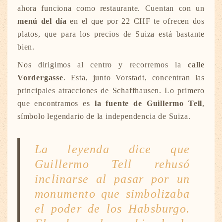
ahora funciona como restaurante. Cuentan con un
menú del día
en el que por 22 CHF te ofrecen dos
platos, que para los precios de Suiza está bastante
bien.
Nos dirigimos al centro y recorremos la
calle
Vordergasse
. Esta, junto Vorstadt, concentran las
principales atracciones de Schaffhausen. Lo primero
que encontramos es
la fuente de Guillermo Tell
,
símbolo legendario de la independencia de Suiza.
La leyenda dice que
Guillermo Tell rehusó
inclinarse al pasar por un
monumento que simbolizaba
el poder de los Habsburgo.