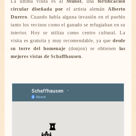
La última visita es al
Munot
, una
fortificación
circular diseñada por
el artista alemán
Alberto
Durero
. Cuando había alguna invasión en el pueblo
tanto los vecinos como el ganado se refugiaban en su
interior. Hoy se utiliza como centro cultural. La
visita es gratuita y muy recomendable, ya que
desde
su torre del homenaje
(donjon) se obtienen
las
mejores vistas de Schaffhausen
.