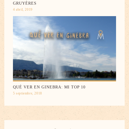
GRUYÈRES
4 abril, 2019
QUÉ VER EN GINEBRA: MI TOP 10
5 septiembre, 2018