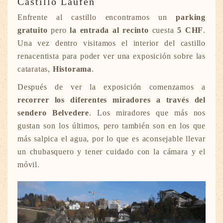
Castillo Laufen
Enfrente al castillo encontramos un
parking
gratuito
pero
la entrada al recinto
cuesta
5 CHF
.
Una vez dentro visitamos el interior del castillo
renacentista para poder ver una exposición sobre las
cataratas,
Historama
.
Después de ver la exposición comenzamos a
recorrer los diferentes miradores a través del
sendero Belvedere
. Los miradores que más nos
gustan son los últimos, pero también son en los que
más salpica el agua, por lo que es aconsejable llevar
un chubasquero y tener cuidado con la cámara y el
móvil.