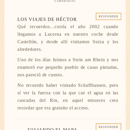
Comentarios
RESPONDER
LOS VIAJES DE HÉCTOR
Qué recuerdos…corría el año 2002 cuando
llegamos a Lucerna en nuestro coche desde
Castellón, y desde allí visitamos Suiza y los
alrededores.
Uno de los días fuimos a Stein am Rhein y nos
enamoró ese pequeño pueblo de casas pintadas,
nos pareció de cuento.
No recuerdo haber visitado Schaffhausen, pero
sí ver la fuerza con la que cae el agua en las
cascadas del Rin, en aquel entonces creo
recordar que era gratuito el acceso.
RESPONDER
VIAJANDO EL MAPA