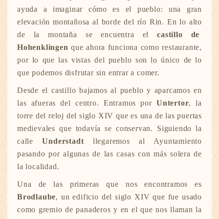
ayuda a imaginar cómo es el pueblo: una gran
elevación montañosa al borde del río Rin. En lo alto
de la montaña se encuentra el
castillo de
Hohenklingen
que ahora funciona como restaurante,
por lo que las vistas del pueblo son lo único de lo
que podemos disfrutar sin entrar a comer.
Desde el castillo bajamos al pueblo y aparcamos en
las afueras del centro. Entramos por
Untertor
, la
torre del reloj del siglo XIV que es una de las puertas
medievales que todavía se conservan. Siguiendo la
calle
Understadt
llegaremos al Ayuntamiento
pasando por algunas de las casas con más solera de
la localidad.
Una de las primeras que nos encontramos es
Brodlaube
, un edificio del siglo XIV que fue usado
como gremio de panaderos y en el que nos llaman la