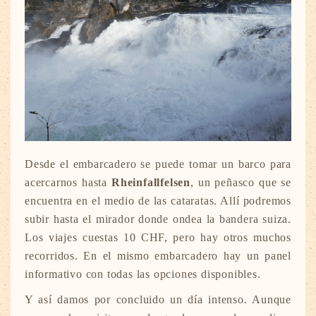
Desde el embarcadero se puede tomar un barco para
acercarnos hasta
Rheinfallfelsen
, un peñasco que se
encuentra en el medio de las cataratas. Allí podremos
subir hasta el mirador donde ondea la bandera suiza.
Los viajes cuestas 10 CHF, pero hay otros muchos
recorridos. En el mismo embarcadero hay un panel
informativo con todas las opciones disponibles.
Y así damos por concluido un día intenso. Aunque