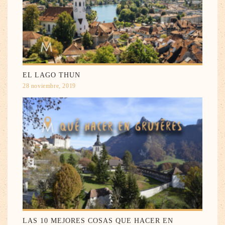
EL LAGO THUN
28 noviembre, 2019
LAS 10 MEJORES COSAS QUE HACER EN