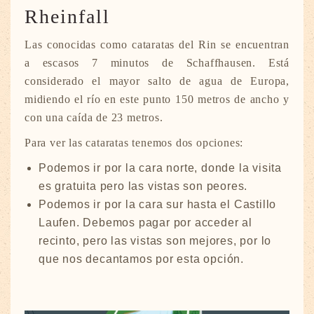
Rheinfall
Las conocidas como cataratas del Rin se encuentran
a escasos 7 minutos de Schaffhausen. Está
considerado el mayor salto de agua de Europa,
midiendo el río en este punto 150 metros de ancho y
con una caída de 23 metros.
Para ver las cataratas tenemos dos opciones:
Podemos ir por la cara norte, donde la visita
es gratuita pero las vistas son peores.
Podemos ir por la cara sur hasta el Castillo
Laufen. Debemos pagar por acceder al
recinto, pero las vistas son mejores, por lo
que nos decantamos por esta opción.