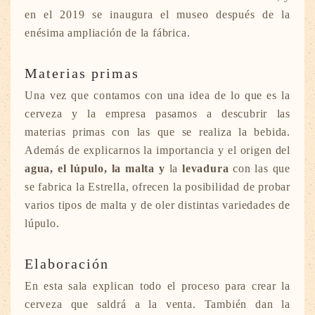
en el 2019 se inaugura el museo después de la
enésima ampliación de la fábrica.
Materias primas
Una vez que contamos con una idea de lo que es la
cerveza y la empresa pasamos a descubrir las
materias primas con las que se realiza la bebida.
Además de explicarnos la importancia y el origen del
agua, el lúpulo, la malta y
la
levadura
con las que
se fabrica la Estrella, ofrecen la posibilidad de probar
varios tipos de malta y de oler distintas variedades de
lúpulo.
Elaboración
En esta sala explican todo el proceso para crear la
cerveza que saldrá a la venta. También dan la