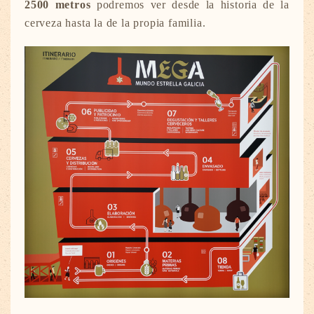
2500 metros
podremos ver desde la historia de la
cerveza hasta la de la propia familia.