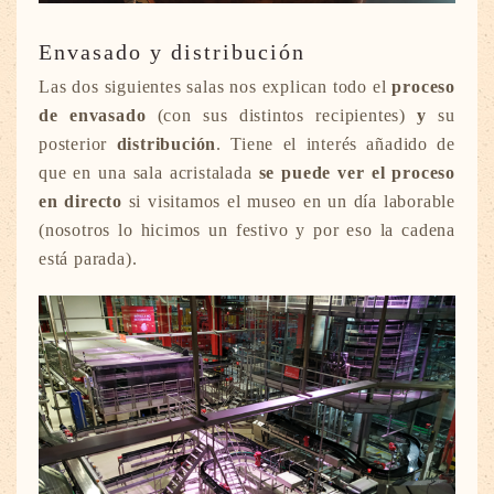
Envasado y distribución
Las dos siguientes salas nos explican todo el
proceso
de envasado
(con sus distintos recipientes)
y
su
posterior
distribución
. Tiene el interés añadido de
que en una sala acristalada
se puede ver el proceso
en directo
si visitamos el museo en un día laborable
(nosotros lo hicimos un festivo y por eso la cadena
está parada).