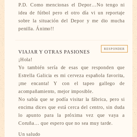
P.D. Como mencionas el Depor…No tengo ni
idea de fútbol pero el otro día vi un reportaje
sobre la situación del Depor y me dio mucha
penilla. Ánimo!!
RESPONDER
VIAJAR Y OTRAS PASIONES
¡Hola!
Yo también sería de esas que responden que
Estrella Galicia es mi cerveza española favorita,
¡me encanta! Y con el tapeo gallego de
acompañamiento, mejor imposible.
No sabía que se podía visitar la fábrica, pero si
encima dices que está cerca del centro, sin duda
lo apunto para la próxima vez que vaya a
Coruña… que espero que no sea muy tarde.
Un saludo