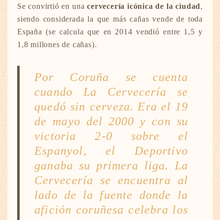
Se convirtió en una
cervecería icónica de la ciudad
,
siendo considerada la que más cañas vende de toda
España (se calcula que en 2014 vendió entre 1,5 y
1,8 millones de cañas).
Por Coruña se cuenta
cuando La Cervecería se
quedó sin cerveza. Era el 19
de mayo del 2000 y con su
victoria 2-0 sobre el
Espanyol, el Deportivo
ganaba su primera liga. La
Cervecería se encuentra al
lado de la fuente donde la
afición coruñesa celebra los