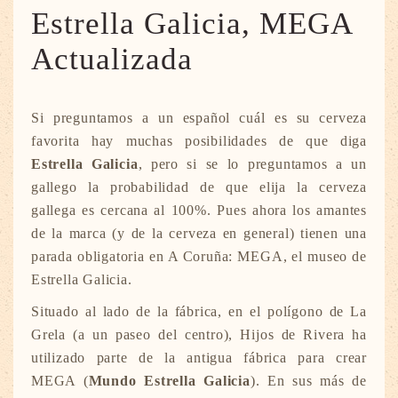
Estrella Galicia, MEGA
Actualizada
Si preguntamos a un español cuál es su cerveza
favorita hay muchas posibilidades de que diga
Estrella Galicia
, pero si se lo preguntamos a un
gallego la probabilidad de que elija la cerveza
gallega es cercana al 100%. Pues ahora los amantes
de la marca (y de la cerveza en general) tienen una
parada obligatoria en A Coruña: MEGA, el museo de
Estrella Galicia.
Situado al lado de la fábrica, en el polígono de La
Grela (a un paseo del centro), Hijos de Rivera ha
utilizado parte de la antigua fábrica para crear
MEGA (
Mundo Estrella Galicia
). En sus más de