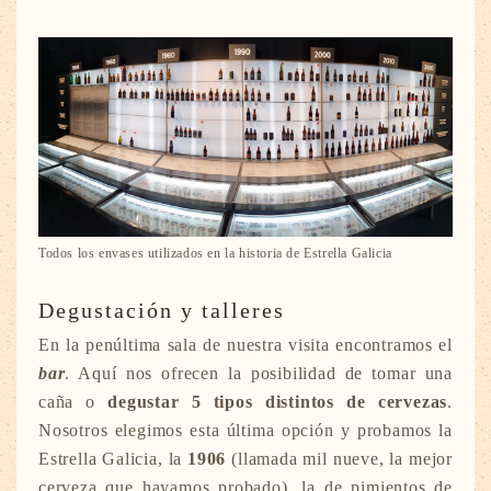
Todos los envases utilizados en la historia de Estrella Galicia
Degustación y talleres
En la penúltima sala de nuestra visita encontramos el
bar
. Aquí nos ofrecen la posibilidad de tomar una
caña o
degustar 5 tipos distintos de cervezas
.
Nosotros elegimos esta última opción y probamos la
Estrella Galicia, la
1906
(llamada mil nueve, la mejor
cerveza que hayamos probado), la de pimientos de