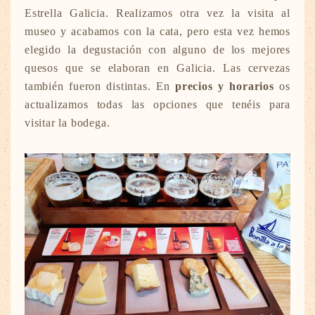
Estrella Galicia. Realizamos otra vez la visita al
museo y acabamos con la cata, pero esta vez hemos
elegido la degustación con alguno de los mejores
quesos que se elaboran en Galicia. Las cervezas
también fueron distintas. En
precios y horarios
os
actualizamos todas las opciones que tenéis para
visitar la bodega.