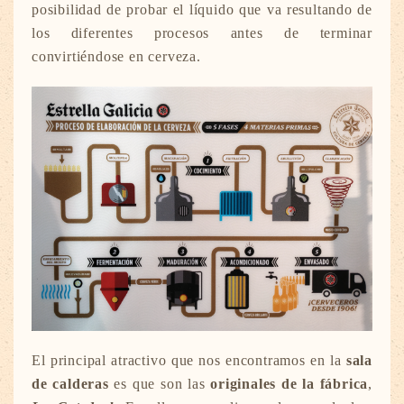
posibilidad de probar el líquido que va resultando de
los diferentes procesos antes de terminar
convirtiéndose en cerveza.
El principal atractivo que nos encontramos en la
sala
de calderas
es que son las
originales de la fábrica
,