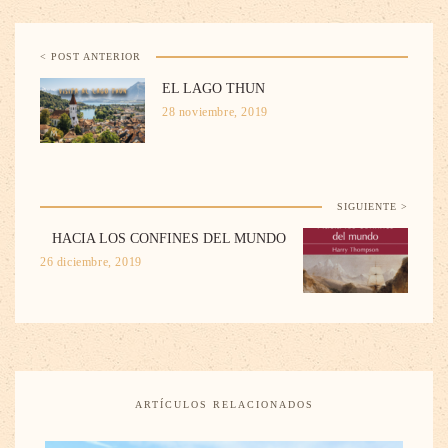
< POST ANTERIOR
EL LAGO THUN
28 noviembre, 2019
SIGUIENTE >
HACIA LOS CONFINES DEL MUNDO
26 diciembre, 2019
ARTÍCULOS RELACIONADOS