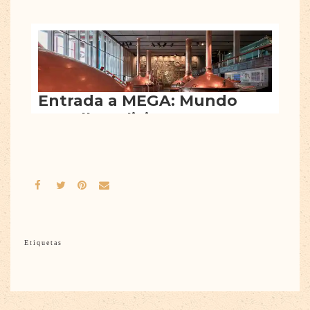
Etiquetas