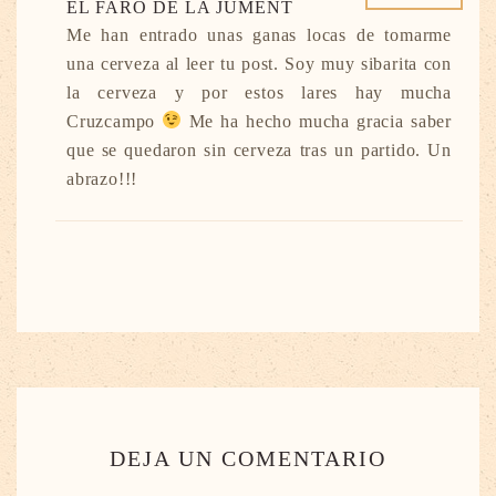
EL FARO DE LA JUMENT
Me han entrado unas ganas locas de tomarme
una cerveza al leer tu post. Soy muy sibarita con
la cerveza y por estos lares hay mucha
Cruzcampo
Me ha hecho mucha gracia saber
que se quedaron sin cerveza tras un partido. Un
abrazo!!!
DEJA UN COMENTARIO