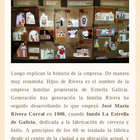
Luego explican la historia de la empresa. De manera
muy resumida: Hijos de Rivera es el nombre de la
empresa familiar propietaria de Estrella Galicia.
Generación tras generación la familia Rivera ha
seguido desarrollando lo que empezó
José María
Rivera Corral
en
1906
, cuando
fundó La Estrella
de Galicia
, dedicada a la fabricación de cerveza y
hielo. A principios de los 60 se traslada la fábrica
desde el centro de la ciudad a su ubicación actual, y