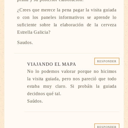
¿Crees que merece la pena pagar la visita guiada
o con los paneles informativos se aprende lo
suficiente sobre la elaboración de la cerveza
Estrella Galicia?
Saudos.
RESPONDER
VIAJANDO EL MAPA
No lo podemos valorar porque no hicimos
la visita guiada, pero nos pareció que todo
estaba muy claro. Si probáis la guiada
decidnos qué tal.
Saúdos.
RESPONDER