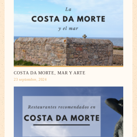
COSTA DA MORTE, MAR Y ARTE
23 septiembre, 2024