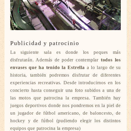
Publicidad y patrocinio
La siguiente sala es donde los peques más
disfrutarán. Además de poder contemplar
todos los
envases que ha tenido la Estrella
a lo largo de su
historia, también podremos disfrutar de diferentes
experiencias recreativas. Desde introducirnos en los
concierto hasta conseguir una foto subidos a una de
las motos que patrocina la empresa. También hay
juegos deportivos donde nos pondremos en la piel de
un jugador de fútbol americano, de baloncesto, de
hockey y de fútbol (pudiendo elegir los distintos
equipos que patrocina la empresa)