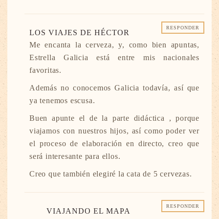
RESPONDER
LOS VIAJES DE HÉCTOR
Me encanta la cerveza, y, como bien apuntas,
Estrella Galicia está entre mis nacionales
favoritas.
Además no conocemos Galicia todavía, así que
ya tenemos escusa.
Buen apunte el de la parte didáctica , porque
viajamos con nuestros hijos, así como poder ver
el proceso de elaboración en directo, creo que
será interesante para ellos.
Creo que también elegiré la cata de 5 cervezas.
RESPONDER
VIAJANDO EL MAPA