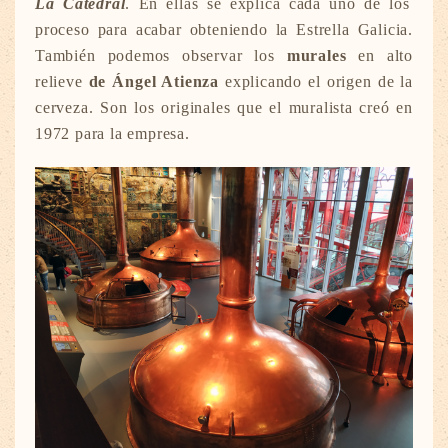
La Catedral
. En ellas se explica cada uno de los
proceso para acabar obteniendo la Estrella Galicia.
También podemos observar los
murales
en alto
relieve
de Ángel Atienza
explicando el origen de la
cerveza. Son los originales que el muralista creó en
1972 para la empresa.