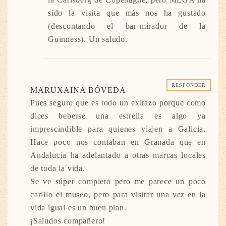
sido la visita que más nos ha gustado
(descontando el bar-mirador de la
Guinness). Un saludo.
RESPONDER
MARUXAINA BÓVEDA
Pues seguro que es todo un exitazo porque como
dices beberse una estrella es algo ya
imprescindible para quienes viajen a Galicia.
Hace poco nos contaban en Granada que en
Andalucía ha adelantado a otras marcas locales
de toda la vida.
Se ve súper completo pero me parece un poco
carillo el museo, pero para visitar una vez en la
vida igual es un buen plan.
¡Saludos compañero!