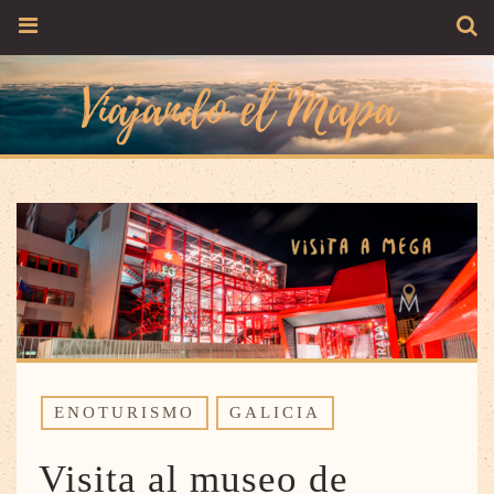
ENOTURISMO
GALICIA
Visita al museo de