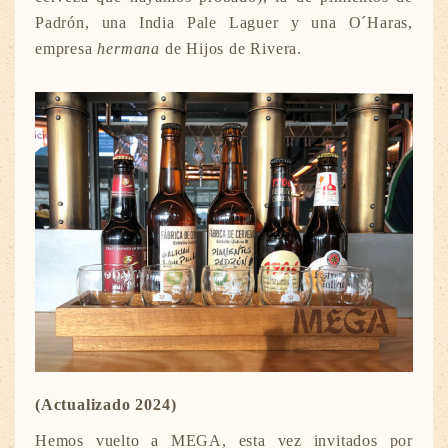
Padrón, una India Pale Laguer y una O´Haras,
empresa
hermana
de Hijos de Rivera.
(Actualizado 2024)
Hemos vuelto a MEGA, esta vez invitados por