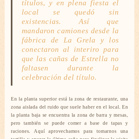
títulos, y en plena fiesta el
local se quedó sin
existencias. Así que
mandaron camiones desde la
fábrica de La Grela y los
conectaron al interiro para
que las cañas de Estrella no
faltasen durante la
celebración del título.
En la planta superior está la zona de restaurante, una
zona aislada del ruido que suele haber en el local. En
la planta baja se encuentra la zona de barra y mesas,
pero también se puede comer a base de tapas y
raciones. Aquí aprovechamos para tomarnos una