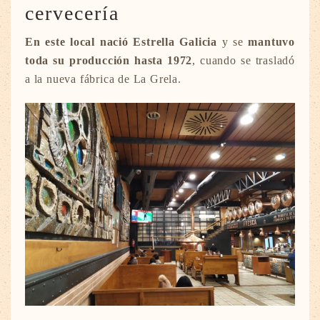
cervecería
En este local nació Estrella Galicia
y se
mantuvo
toda su producción hasta 1972
, cuando se trasladó
a la nueva fábrica de La Grela.