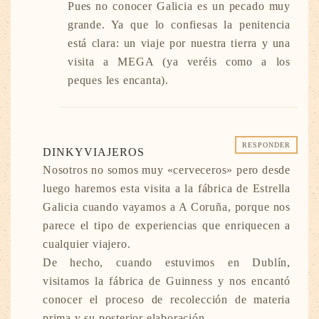
Pues no conocer Galicia es un pecado muy
grande. Ya que lo confiesas la penitencia
está clara: un viaje por nuestra tierra y una
visita a MEGA (ya veréis como a los
peques les encanta).
RESPONDER
DINKYVIAJEROS
Nosotros no somos muy «cerveceros» pero desde
luego haremos esta visita a la fábrica de Estrella
Galicia cuando vayamos a A Coruña, porque nos
parece el tipo de experiencias que enriquecen a
cualquier viajero.
De hecho, cuando estuvimos en Dublín,
visitamos la fábrica de Guinness y nos encantó
conocer el proceso de recolección de materia
prima y su posterior elaboración.