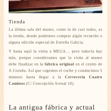
Tienda
La última sala del museo, como la de casi todos, es
la tienda, donde podremos comprar algún recuerdo o
alguna edición especial de Estrella Galicia.
Y hasta aquí la visita a MEGA… pero todavía hay
más, porque consideramos que la visita al museo
debe finalizar en la
fábrica original
en el centro de
A Coruña. Así que cogemos el coche y conducimos 5
minutos hasta llegar a la
Cervecería Cuatro
Caminos
(C/ Concepción Arenal 10).
La antigua fábrica y actual