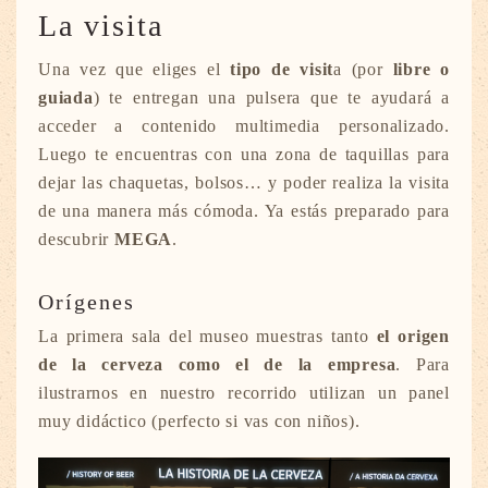
La visita
Una vez que eliges el
tipo de visit
a (por
libre o
guiada
) te entregan una pulsera que te ayudará a
acceder a contenido multimedia personalizado.
Luego te encuentras con una zona de taquillas para
dejar las chaquetas, bolsos… y poder realiza la visita
de una manera más cómoda. Ya estás preparado para
descubrir
MEGA
.
Orígenes
La primera sala del museo muestras tanto
el origen
de la cerveza como el de la empresa
. Para
ilustrarnos en nuestro recorrido utilizan un panel
muy didáctico (perfecto si vas con niños).