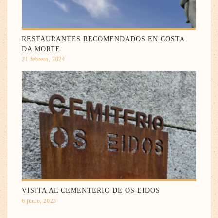
RESTAURANTES RECOMENDADOS EN COSTA
DA MORTE
21 febrero, 2024
VISITA AL CEMENTERIO DE OS EIDOS
6 junio, 2023