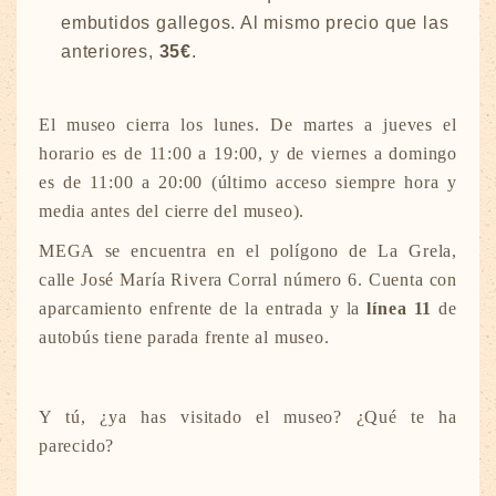
embutidos gallegos. Al mismo precio que las
anteriores,
35€
.
El museo cierra los lunes. De martes a jueves el
horario es de 11:00 a 19:00, y de viernes a domingo
es de 11:00 a 20:00 (último acceso siempre hora y
media antes del cierre del museo).
MEGA se encuentra en el polígono de La Grela,
calle José María Rivera Corral número 6. Cuenta con
aparcamiento enfrente de la entrada y la
línea 11
de
autobús tiene parada frente al museo.
Y tú, ¿ya has visitado el museo? ¿Qué te ha
parecido?