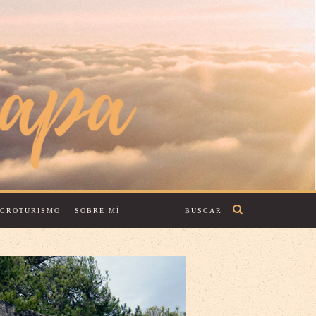
ECROTURISMO
SOBRE MÍ
BUSCAR