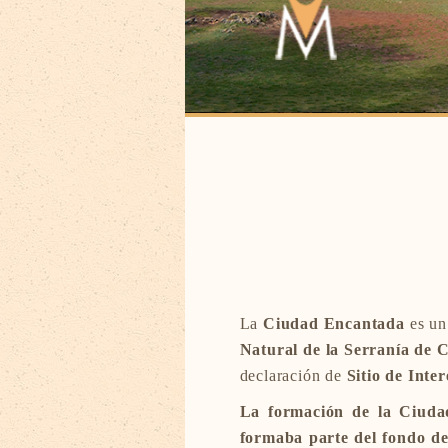
La
Ciudad Encantada
es un
Natural de la Serranía de 
declaración de
Sitio de Inte
La formación de la Ciud
formaba parte del fondo de