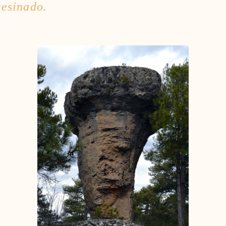
sesinado.