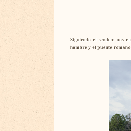
Siguiendo el sendero nos e
hombre
y
el puente romano