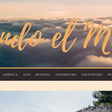
AMÉRICA
ASIA
RESEÑAS
SENDERISMO
ENOTURISMO
N