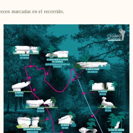
recen marcadas en el recorrido.