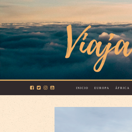
INICIO
EUROPA
ÁFRICA