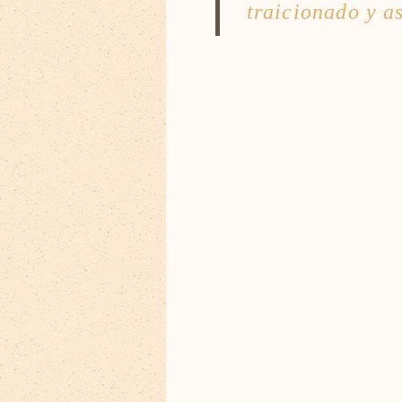
traicionado y a