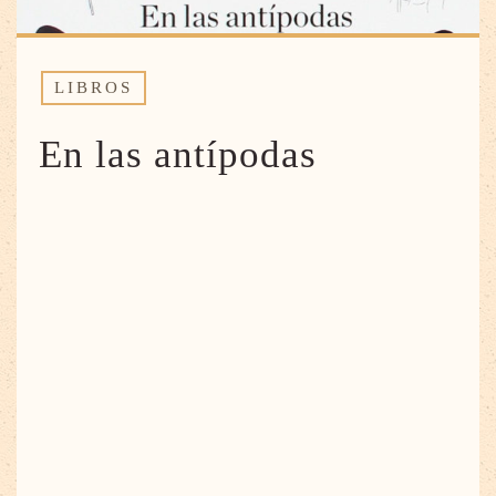
LIBROS
En las antípodas