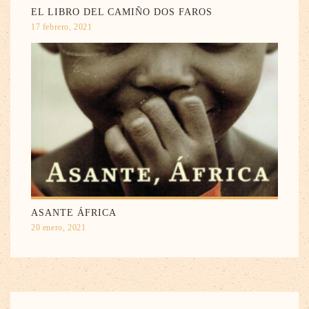
EL LIBRO DEL CAMIÑO DOS FAROS
17 febrero, 2021
ASANTE ÁFRICA
20 enero, 2021