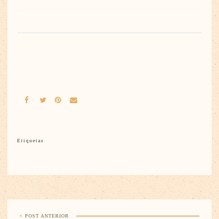
Etiquetas
< POST ANTERIOR