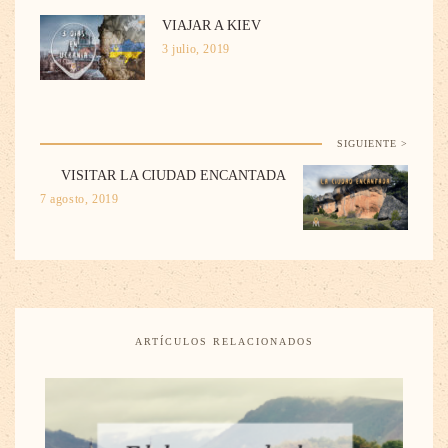
VIAJAR A KIEV
3 julio, 2019
SIGUIENTE >
VISITAR LA CIUDAD ENCANTADA
7 agosto, 2019
ARTÍCULOS RELACIONADOS