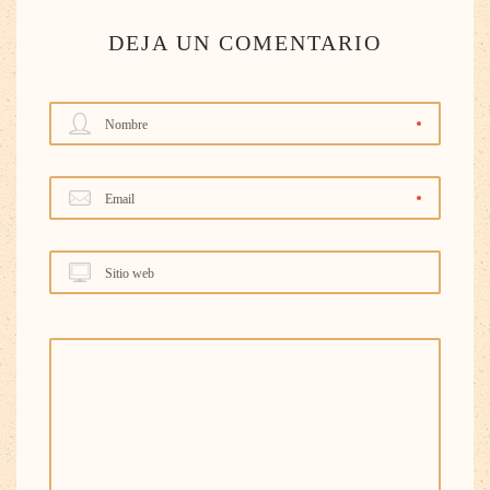
DEJA UN COMENTARIO
Nombre
Email
Sitio web