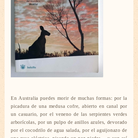
En Australia puedes morir de muchas formas: por la
picadura de una medusa cofre, abierto en canal por
un casuario, por el veneno de las serpientes verdes
arborícolas, por un pulpo de anillos azules, devorado
por el cocodrilo de agua salada, por el aguijonazo de