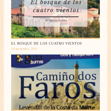
EL BOSQUE DE LOS CUATRO VIENTOS
10 noviembre, 2021