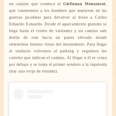
un camino que conduce al
Glefinnan Monument
,
que conmemora a los hombres que murieron en las
guerras jacobitas para devolver al trono a Carlos
Eduardo Estuardo. Desde el aparcamiento gratuito se
llega hasta el centro de visitantes y un camino sale
detrás de este hacia un punto elevado donde
obtenemos buenas vistas del monumento. Para llegar
al viaducto volvemos al parking y seguimos los
carteles que indican el camino. Al llegar a él se cruza
por debajo y se toma el primer sendero a la izquierda
(hay una verja de entrada).