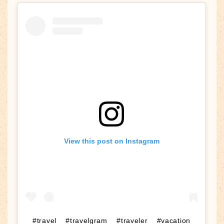
View this post on Instagram
#travel #travelgram #traveler #vacation