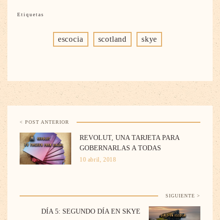
Etiquetas
escocia
scotland
skye
< POST ANTERIOR
REVOLUT, UNA TARJETA PARA
GOBERNARLAS A TODAS
10 abril, 2018
SIGUIENTE >
DÍA 5: SEGUNDO DÍA EN SKYE