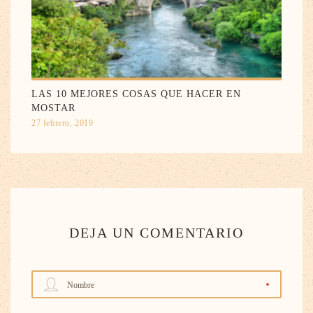
LAS 10 MEJORES COSAS QUE HACER EN
MOSTAR
27 febrero, 2019
DEJA UN COMENTARIO
Nombre