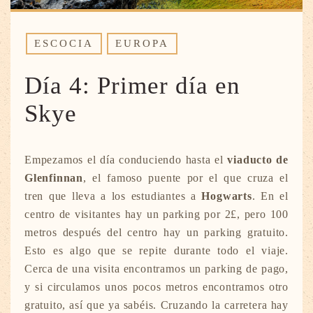
ESCOCIA
EUROPA
Día 4: Primer día en
Skye
Empezamos el día conduciendo hasta el
viaducto de
Glenfinnan
, el famoso puente por el que cruza el
tren que lleva a los estudiantes a
Hogwarts
. En el
centro de visitantes hay un parking por 2£, pero 100
metros después del centro hay un parking gratuito.
Esto es algo que se repite durante todo el viaje.
Cerca de una visita encontramos un parking de pago,
y si circulamos unos pocos metros encontramos otro
gratuito, así que ya sabéis. Cruzando la carretera hay