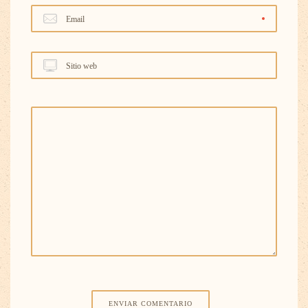
Email
Sitio web