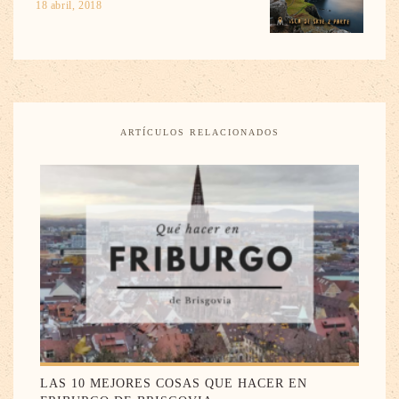
18 abril, 2018
ARTÍCULOS RELACIONADOS
LAS 10 MEJORES COSAS QUE HACER EN