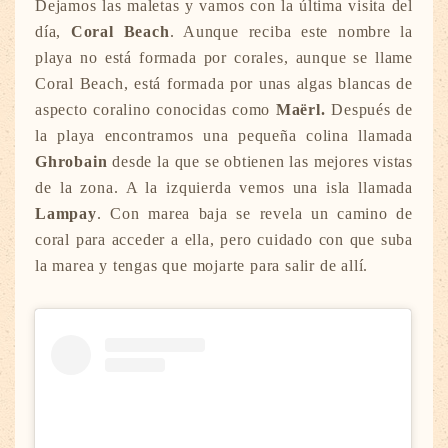
Dejamos las maletas y vamos con la última visita del
día,
Coral Beach
. Aunque reciba este nombre la
playa no está formada por corales, aunque se llame
Coral Beach, está formada por unas algas blancas de
aspecto coralino conocidas como
Maërl.
Después de
la playa encontramos una pequeña colina llamada
Ghrobain
desde la que se obtienen las mejores vistas
de la zona. A la izquierda vemos una isla llamada
Lampay
. Con marea baja se revela un camino de
coral para acceder a ella, pero cuidado con que suba
la marea y tengas que mojarte para salir de allí.