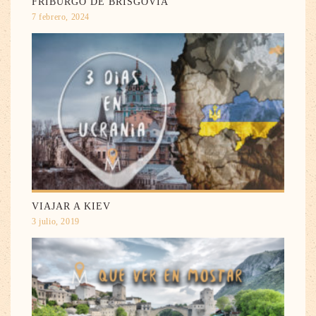
FRIBURGO DE BRISGOVIA
7 febrero, 2024
VIAJAR A KIEV
3 julio, 2019