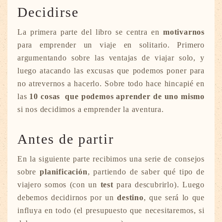
Decidirse
La primera parte del libro se centra en
motivarnos
para emprender un viaje en solitario. Primero
argumentando sobre las ventajas de viajar solo, y
luego atacando las excusas que podemos poner para
no atrevernos a hacerlo. Sobre todo hace hincapié en
las
10 cosas que podemos aprender de uno mismo
si nos decidimos a emprender la aventura.
Antes de partir
En la siguiente parte recibimos una serie de consejos
sobre
planificación
, partiendo de saber qué tipo de
viajero somos (con un
test
para descubrirlo). Luego
debemos decidirnos por un
destino
, que será lo que
influya en todo (el presupuesto que necesitaremos, si