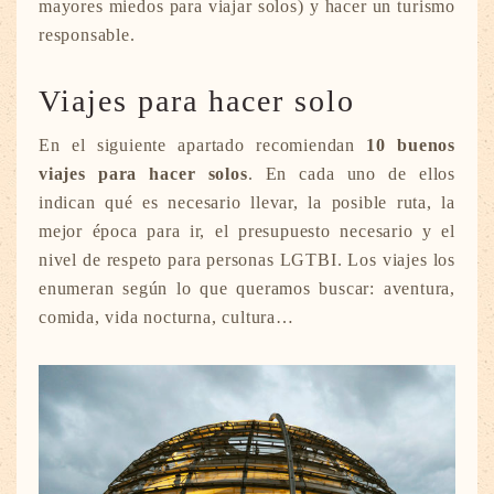
mayores miedos para viajar solos) y hacer un turismo
responsable.
Viajes para hacer solo
En el siguiente apartado recomiendan
10 buenos
viajes para hacer solos
. En cada uno de ellos
indican qué es necesario llevar, la posible ruta, la
mejor época para ir, el presupuesto necesario y el
nivel de respeto para personas LGTBI. Los viajes los
enumeran según lo que queramos buscar: aventura,
comida, vida nocturna, cultura…