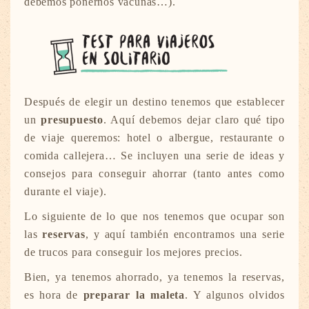
debemos ponernos vacunas…).
Después de elegir un destino tenemos que establecer
un
presupuesto
. Aquí debemos dejar claro qué tipo
de viaje queremos: hotel o albergue, restaurante o
comida callejera… Se incluyen una serie de ideas y
consejos para conseguir ahorrar (tanto antes como
durante el viaje).
Lo siguiente de lo que nos tenemos que ocupar son
las
reservas
, y aquí también encontramos una serie
de trucos para conseguir los mejores precios.
Bien, ya tenemos ahorrado, ya tenemos la reservas,
es hora de
preparar la maleta
. Y algunos olvidos