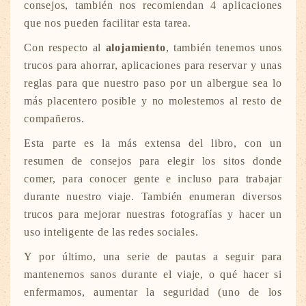
consejos, también nos recomiendan 4 aplicaciones
que nos pueden facilitar esta tarea.
Con respecto al
alojamiento
, también tenemos unos
trucos para ahorrar, aplicaciones para reservar y unas
reglas para que nuestro paso por un albergue sea lo
más placentero posible y no molestemos al resto de
compañeros.
Esta parte es la más extensa del libro, con un
resumen de consejos para elegir los sitos donde
comer, para conocer gente e incluso para trabajar
durante nuestro viaje. También enumeran diversos
trucos para mejorar nuestras fotografías y hacer un
uso inteligente de las redes sociales.
Y por último, una serie de pautas a seguir para
mantenernos sanos durante el viaje, o qué hacer si
enfermamos, aumentar la seguridad (uno de los