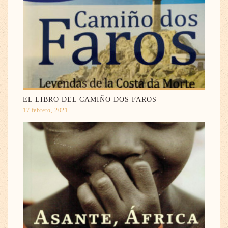
EL LIBRO DEL CAMIÑO DOS FAROS
17 febrero, 2021