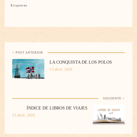
Etiquetas
< POST ANTERIOR
LA CONQUISTA DE LOS POLOS
15 abril, 2020
SIGUIENTE >
ÍNDICE DE LIBROS DE VIAJES
23 abril, 2020