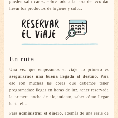
pueden salir caros, sobre todo a la hora de recordar
llevar los productos de higiene y salud.
En ruta
Una vez que empezamos el viaje, lo primero es
asegurarnos una buena llegada al destino
. Para
eso son muchas las cosas que debemos tener
programadas: llegar en horas de luz, tener reservada
la primera noche de alojamiento, saber cómo llegar
hasta él…
Para
administrar el dinero
, además de una serie de