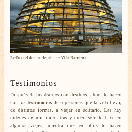
Berlín es el destino elegido para
Vida Nocturna
Testimonios
Después de inspirarnos con destinos, ahora lo hacen
con los
testimonios
de 6 personas que la vida llevó,
de distintas formas, a viajar en solitario. Las hay
quienes dejaron todo atrás y quien solo lo hace en
algunos viajes, mientra que en otros lo hacen