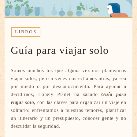
LIBROS
Guía para viajar solo
Somos muchos los que alguna vez nos planteamos
viajar solos, pero a veces nos echamos atrás, ya sea
por miedo o por desconocimiento. Para ayudar a
decidirnos, Lonely Planet ha sacado
Guía para
viajar solo
, con las claves para organizar un viaje en
solitario: enfrentarnos a nuestros temores, planificar
un itinerario y un presupuesto, conocer gente y no
descuidar la seguridad.