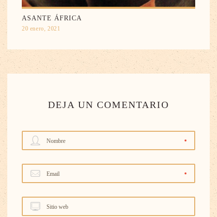
ASANTE ÁFRICA
20 enero, 2021
DEJA UN COMENTARIO
Nombre
Email
Sitio web