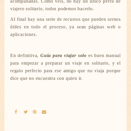
acompañadas. Cómo veis, no hay un único perfil de
viajero solitario, todos podemos hacerlo.
Al final hay una serie de recursos que pueden sernos
útiles en todo el proceso, ya sean páginas web o
aplicaciones.
En definitiva,
Guía para viajar solo
es buen manual
para empezar a preparar un viaje en solitario, y el
regalo perfecto para ese amigo que no viaja porque
dice que no encuentra con quien ir.