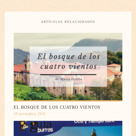
ARTÍCULOS RELACIONADOS
EL BOSQUE DE LOS CUATRO VIENTOS
10 noviembre, 2021