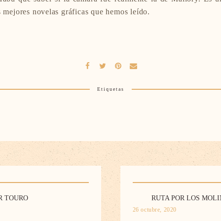
s mejores novelas gráficas que hemos leído.
Etiquetas
R TOURO
RUTA POR LOS MOLI
26 octubre, 2020