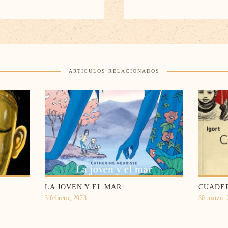
ARTÍCULOS RELACIONADOS
LA JOVEN Y EL MAR
CUADE
3 febrero, 2023
30 marzo,