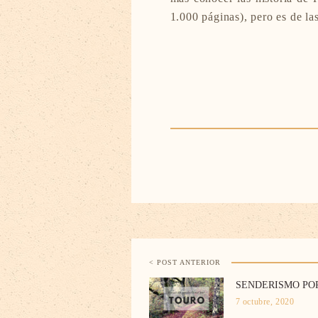
1.000 páginas), pero es de la
< POST ANTERIOR
SENDERISMO PO
7 octubre, 2020