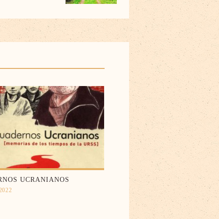
RNOS UCRANIANOS
 2022