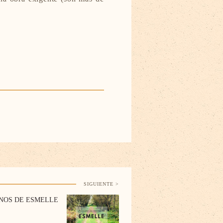
SIGUIENTE >
NOS DE ESMELLE