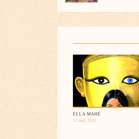
ELLA MAHÈ
12 abril, 2023