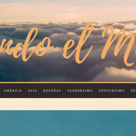
AMÉRICA
ASIA
RESEÑAS
SENDERISMO
ENOTURISMO
N