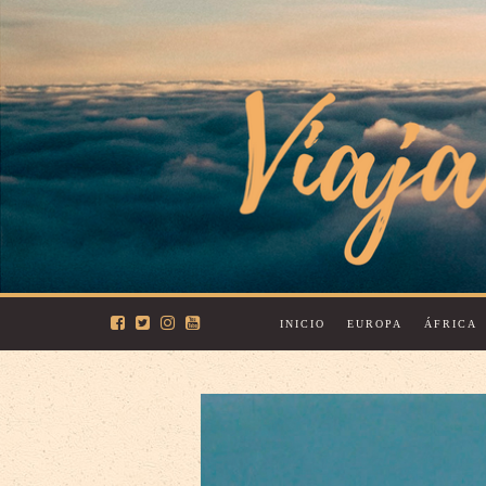
INICIO
EUROPA
ÁFRICA