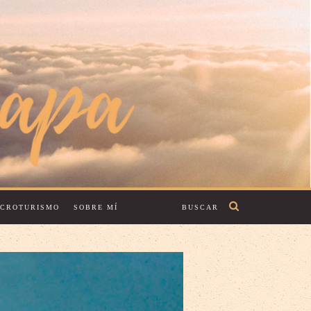
ECROTURISMO
SOBRE MÍ
BUSCAR